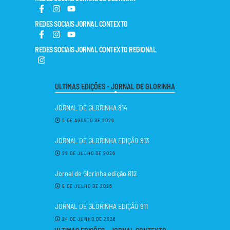
REDES SOCIAIS JORNAL CONTEXTO
REDES SOCIAIS JORNAL CONTEXTO REGIONAL
ULTIMAS EDIÇÕES - JORNAL DE GLORINHA
JORNAL DE GLORINHA 814
5 DE AGOSTO DE 2026
JORNAL DE GLORINHA EDIÇÃO 813
22 DE JULHO DE 2026
Jornal de Glorinha edição 812
8 DE JULHO DE 2026
JORNAL DE GLORINHA EDIÇÃO 811
24 DE JUNHO DE 2026