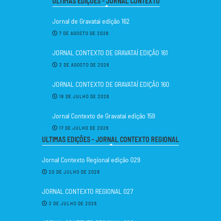
ULTIMAS EDIÇÕES - JORNAL CONTEXTO
Jornal de Gravataí edição 162
7 DE AGOSTO DE 2026
JORNAL CONTEXTO DE GRAVATAÍ EDIÇÃO 161
3 DE AGOSTO DE 2026
JORNAL CONTEXTO DE GRAVATAÍ EDIÇÃO 160
18 DE JULHO DE 2026
Jornal Contexto de Gravataí edição 159
17 DE JULHO DE 2026
ULTIMAS EDIÇÕES - JORNAL CONTEXTO REGIONAL
Jornal Contexto Regional edição 029
20 DE JULHO DE 2026
JORNAL CONTEXTO REGIONAL 027
3 DE JULHO DE 2026