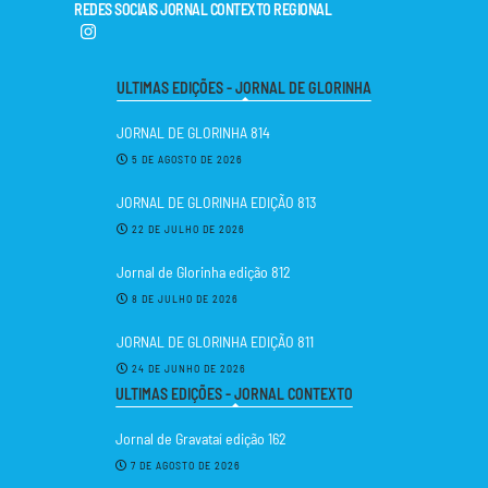
REDES SOCIAIS JORNAL CONTEXTO REGIONAL
ULTIMAS EDIÇÕES - JORNAL DE GLORINHA
JORNAL DE GLORINHA 814
5 DE AGOSTO DE 2026
JORNAL DE GLORINHA EDIÇÃO 813
22 DE JULHO DE 2026
Jornal de Glorinha edição 812
8 DE JULHO DE 2026
JORNAL DE GLORINHA EDIÇÃO 811
24 DE JUNHO DE 2026
ULTIMAS EDIÇÕES - JORNAL CONTEXTO
Jornal de Gravataí edição 162
7 DE AGOSTO DE 2026