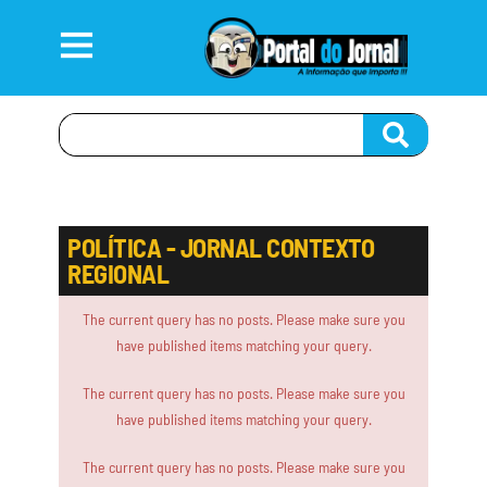
POLÍTICA - JORNAL CONTEXTO
REGIONAL
The current query has no posts. Please make sure you
have published items matching your query.
The current query has no posts. Please make sure you
have published items matching your query.
The current query has no posts. Please make sure you