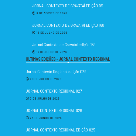
JORNAL CONTEXTO DE GRAVATAÍ EDIÇÃO 161
3 DE AGOSTO DE 2026
JORNAL CONTEXTO DE GRAVATAÍ EDIÇÃO 160
18 DE JULHO DE 2026
Jornal Contexto de Gravataí edição 159
17 DE JULHO DE 2026
ULTIMAS EDIÇÕES - JORNAL CONTEXTO REGIONAL
Jornal Contexto Regional edição 029
20 DE JULHO DE 2026
JORNAL CONTEXTO REGIONAL 027
3 DE JULHO DE 2026
JORNAL CONTEXTO REGIONAL 026
26 DE JUNHO DE 2026
JORNAL CONTEXTO REGIONAL EDIÇÃO 025