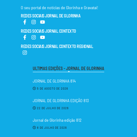
O seu portal de notícias de Glorinha e Gravataí!
REDES SOCIAIS JORNAL DE GLORINHA
REDES SOCIAIS JORNAL CONTEXTO
REDES SOCIAIS JORNAL CONTEXTO REGIONAL
ULTIMAS EDIÇÕES - JORNAL DE GLORINHA
JORNAL DE GLORINHA 814
5 DE AGOSTO DE 2026
JORNAL DE GLORINHA EDIÇÃO 813
22 DE JULHO DE 2026
Jornal de Glorinha edição 812
8 DE JULHO DE 2026