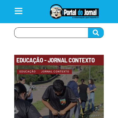
EDUCAÇÃO - JORNAL CONTEXTO
EDUCAÇÃO
JORNAL CONTEXTO