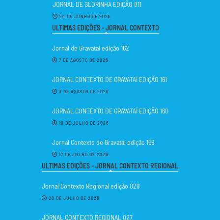
JORNAL DE GLORINHA EDIÇÃO 811
24 DE JUNHO DE 2026
ULTIMAS EDIÇÕES - JORNAL CONTEXTO
Jornal de Gravataí edição 162
7 DE AGOSTO DE 2026
JORNAL CONTEXTO DE GRAVATAÍ EDIÇÃO 161
3 DE AGOSTO DE 2026
JORNAL CONTEXTO DE GRAVATAÍ EDIÇÃO 160
18 DE JULHO DE 2026
Jornal Contexto de Gravataí edição 159
17 DE JULHO DE 2026
ULTIMAS EDIÇÕES - JORNAL CONTEXTO REGIONAL
Jornal Contexto Regional edição 029
20 DE JULHO DE 2026
JORNAL CONTEXTO REGIONAL 027