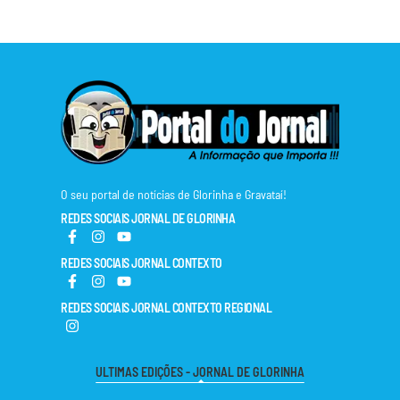
O seu portal de notícias de Glorinha e Gravataí!
REDES SOCIAIS JORNAL DE GLORINHA
REDES SOCIAIS JORNAL CONTEXTO
REDES SOCIAIS JORNAL CONTEXTO REGIONAL
ULTIMAS EDIÇÕES - JORNAL DE GLORINHA