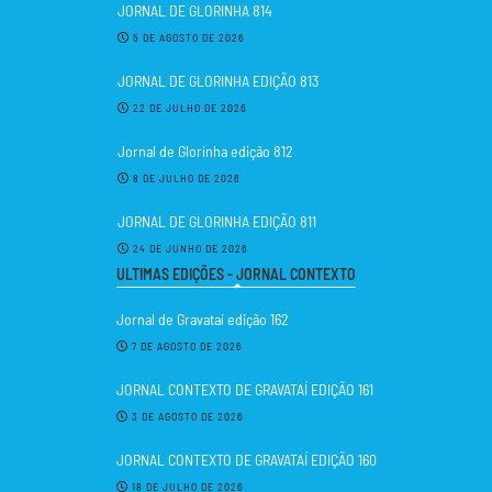
JORNAL DE GLORINHA 814
5 DE AGOSTO DE 2026
JORNAL DE GLORINHA EDIÇÃO 813
22 DE JULHO DE 2026
Jornal de Glorinha edição 812
8 DE JULHO DE 2026
JORNAL DE GLORINHA EDIÇÃO 811
24 DE JUNHO DE 2026
ULTIMAS EDIÇÕES - JORNAL CONTEXTO
Jornal de Gravataí edição 162
7 DE AGOSTO DE 2026
JORNAL CONTEXTO DE GRAVATAÍ EDIÇÃO 161
3 DE AGOSTO DE 2026
JORNAL CONTEXTO DE GRAVATAÍ EDIÇÃO 160
18 DE JULHO DE 2026