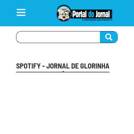
SPOTIFY - JORNAL DE GLORINHA