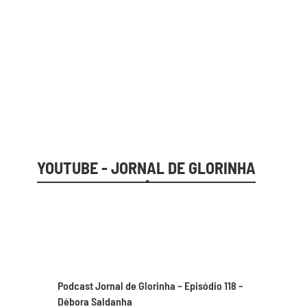
YOUTUBE - JORNAL DE GLORINHA
YOUTUBE JORNAL DE GLORINHA
Podcast Jornal de Glorinha – Episódio 118 –
Débora Saldanha