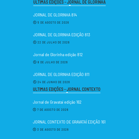
ULTIMAS EDIÇÕES - JORNAL DE GLORINHA
JORNAL DE GLORINHA 814
5 DE AGOSTO DE 2026
JORNAL DE GLORINHA EDIÇÃO 813
22 DE JULHO DE 2026
Jornal de Glorinha edição 812
8 DE JULHO DE 2026
JORNAL DE GLORINHA EDIÇÃO 811
24 DE JUNHO DE 2026
ULTIMAS EDIÇÕES - JORNAL CONTEXTO
Jornal de Gravataí edição 162
7 DE AGOSTO DE 2026
JORNAL CONTEXTO DE GRAVATAÍ EDIÇÃO 161
3 DE AGOSTO DE 2026