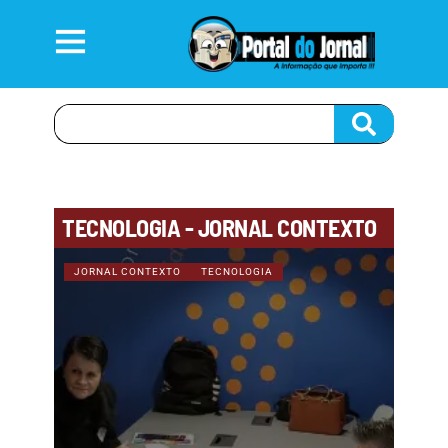
TECNOLOGIA - JORNAL CONTEXTO
JORNAL CONTEXTO
TECNOLOGIA