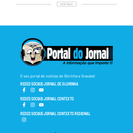
VER MAIS
O seu portal de notícias de Glorinha e Gravataí!
REDES SOCIAIS JORNAL DE GLORINHA
REDES SOCIAIS JORNAL CONTEXTO
REDES SOCIAIS JORNAL CONTEXTO REGIONAL