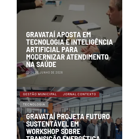
GRAVATAÍ APOSTA EM
TECNOLOGIA E INTELIGÊNCIA
ARTIFICIAL PARA
MODERNIZAR ATENDIMENTO
NA SAÚDE
24 DE JUNHO DE 2026
GESTÃO MUNICIPAL
JORNAL CONTEXTO
TECNOLOGIA
GRAVATAÍ PROJETA FUTURO
SUSTENTÁVEL EM
WORKSHOP SOBRE
TRANSIÇÃO ENERGÉTICA