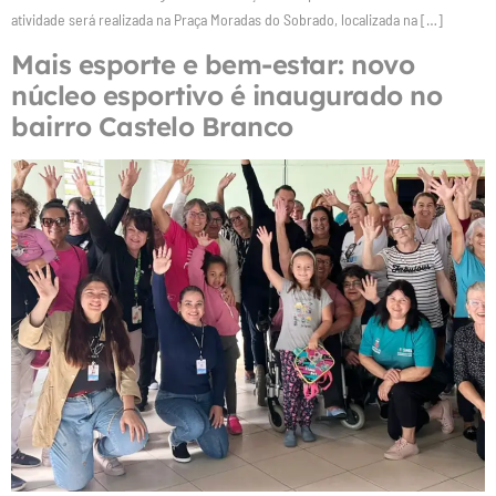
atividade será realizada na Praça Moradas do Sobrado, localizada na […]
Mais esporte e bem-estar: novo
núcleo esportivo é inaugurado no
bairro Castelo Branco