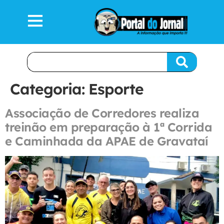
Categoria:
Esporte
Associação de Corredores realiza
treinão em preparação à 1ª Corrida
e Caminhada da APAE de Gravataí