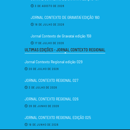
3 DE AGOSTO DE 2026
JORNAL CONTEXTO DE GRAVATAÍ EDIÇÃO 160
18 DE JULHO DE 2026
Jornal Contexto de Gravataí edição 159
17 DE JULHO DE 2026
ULTIMAS EDIÇÕES - JORNAL CONTEXTO REGIONAL
Jornal Contexto Regional edição 029
20 DE JULHO DE 2026
JORNAL CONTEXTO REGIONAL 027
3 DE JULHO DE 2026
JORNAL CONTEXTO REGIONAL 026
26 DE JUNHO DE 2026
JORNAL CONTEXTO REGIONAL EDIÇÃO 025
19 DE JUNHO DE 2026