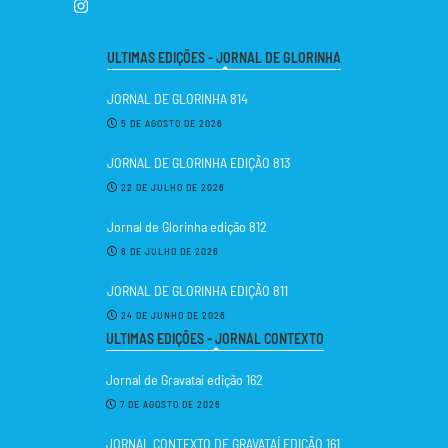
ULTIMAS EDIÇÕES - JORNAL DE GLORINHA
JORNAL DE GLORINHA 814
5 DE AGOSTO DE 2026
JORNAL DE GLORINHA EDIÇÃO 813
22 DE JULHO DE 2026
Jornal de Glorinha edição 812
8 DE JULHO DE 2026
JORNAL DE GLORINHA EDIÇÃO 811
24 DE JUNHO DE 2026
ULTIMAS EDIÇÕES - JORNAL CONTEXTO
Jornal de Gravataí edição 162
7 DE AGOSTO DE 2026
JORNAL CONTEXTO DE GRAVATAÍ EDIÇÃO 161