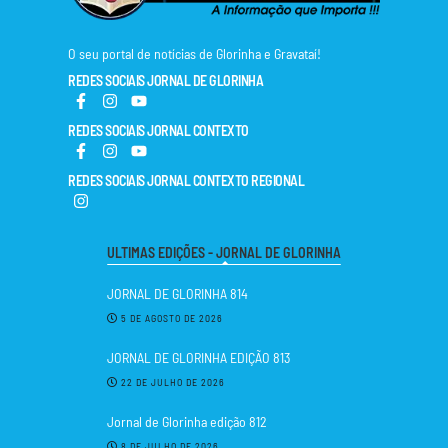
O seu portal de notícias de Glorinha e Gravataí!
REDES SOCIAIS JORNAL DE GLORINHA
REDES SOCIAIS JORNAL CONTEXTO
REDES SOCIAIS JORNAL CONTEXTO REGIONAL
ULTIMAS EDIÇÕES - JORNAL DE GLORINHA
JORNAL DE GLORINHA 814
5 DE AGOSTO DE 2026
JORNAL DE GLORINHA EDIÇÃO 813
22 DE JULHO DE 2026
Jornal de Glorinha edição 812
8 DE JULHO DE 2026