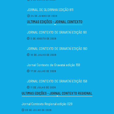
JORNAL DE GLORINHA EDIÇÃO 811
24 DE JUNHO DE 2026
ULTIMAS EDIÇÕES - JORNAL CONTEXTO
JORNAL CONTEXTO DE GRAVATAÍ EDIÇÃO 161
3 DE AGOSTO DE 2026
JORNAL CONTEXTO DE GRAVATAÍ EDIÇÃO 160
18 DE JULHO DE 2026
Jornal Contexto de Gravataí edição 159
17 DE JULHO DE 2026
JORNAL CONTEXTO DE GRAVATAÍ EDIÇÃO 158
11 DE JULHO DE 2026
ULTIMAS EDIÇÕES - JORNAL CONTEXTO REGIONAL
Jornal Contexto Regional edição 029
20 DE JULHO DE 2026