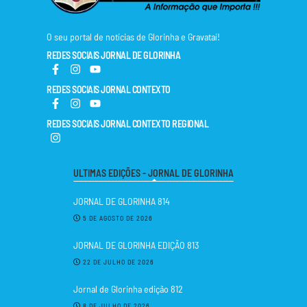
O seu portal de notícias de Glorinha e Gravataí!
REDES SOCIAIS JORNAL DE GLORINHA
REDES SOCIAIS JORNAL CONTEXTO
REDES SOCIAIS JORNAL CONTEXTO REGIONAL
ULTIMAS EDIÇÕES - JORNAL DE GLORINHA
JORNAL DE GLORINHA 814
5 DE AGOSTO DE 2026
JORNAL DE GLORINHA EDIÇÃO 813
22 DE JULHO DE 2026
Jornal de Glorinha edição 812
8 DE JULHO DE 2026