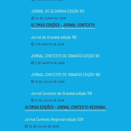
JORNAL DE GLORINHA EDIÇÃO 811
24 DE JUNHO DE 2026
ULTIMAS EDIÇÕES - JORNAL CONTEXTO
Jornal de Gravataí edição 162
7 DE AGOSTO DE 2026
JORNAL CONTEXTO DE GRAVATAÍ EDIÇÃO 161
3 DE AGOSTO DE 2026
JORNAL CONTEXTO DE GRAVATAÍ EDIÇÃO 160
18 DE JULHO DE 2026
Jornal Contexto de Gravataí edição 159
17 DE JULHO DE 2026
ULTIMAS EDIÇÕES - JORNAL CONTEXTO REGIONAL
Jornal Contexto Regional edição 029
20 DE JULHO DE 2026