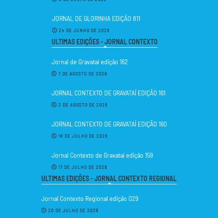
JORNAL DE GLORINHA EDIÇÃO 811
24 DE JUNHO DE 2026
ULTIMAS EDIÇÕES - JORNAL CONTEXTO
Jornal de Gravataí edição 162
7 DE AGOSTO DE 2026
JORNAL CONTEXTO DE GRAVATAÍ EDIÇÃO 161
3 DE AGOSTO DE 2026
JORNAL CONTEXTO DE GRAVATAÍ EDIÇÃO 160
18 DE JULHO DE 2026
Jornal Contexto de Gravataí edição 159
17 DE JULHO DE 2026
ULTIMAS EDIÇÕES - JORNAL CONTEXTO REGIONAL
Jornal Contexto Regional edição 029
20 DE JULHO DE 2026