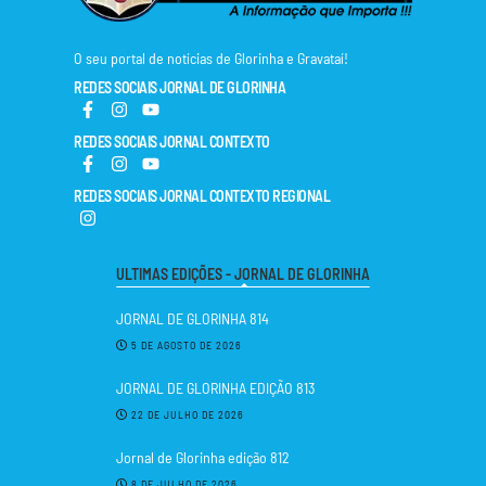
O seu portal de notícias de Glorinha e Gravataí!
REDES SOCIAIS JORNAL DE GLORINHA
REDES SOCIAIS JORNAL CONTEXTO
REDES SOCIAIS JORNAL CONTEXTO REGIONAL
ULTIMAS EDIÇÕES - JORNAL DE GLORINHA
JORNAL DE GLORINHA 814
5 DE AGOSTO DE 2026
JORNAL DE GLORINHA EDIÇÃO 813
22 DE JULHO DE 2026
Jornal de Glorinha edição 812
8 DE JULHO DE 2026