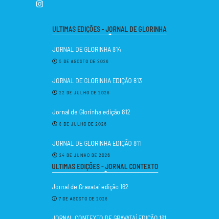
ULTIMAS EDIÇÕES - JORNAL DE GLORINHA
JORNAL DE GLORINHA 814
5 DE AGOSTO DE 2026
JORNAL DE GLORINHA EDIÇÃO 813
22 DE JULHO DE 2026
Jornal de Glorinha edição 812
8 DE JULHO DE 2026
JORNAL DE GLORINHA EDIÇÃO 811
24 DE JUNHO DE 2026
ULTIMAS EDIÇÕES - JORNAL CONTEXTO
Jornal de Gravataí edição 162
7 DE AGOSTO DE 2026
JORNAL CONTEXTO DE GRAVATAÍ EDIÇÃO 161