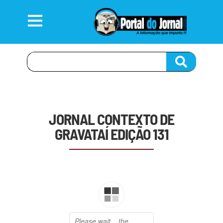
JORNAL CONTEXTO DE
GRAVATAÍ EDIÇÃO 131