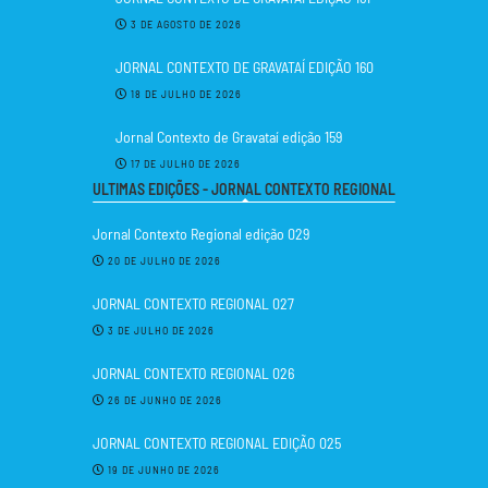
3 DE AGOSTO DE 2026
JORNAL CONTEXTO DE GRAVATAÍ EDIÇÃO 160
18 DE JULHO DE 2026
Jornal Contexto de Gravataí edição 159
17 DE JULHO DE 2026
ULTIMAS EDIÇÕES - JORNAL CONTEXTO REGIONAL
Jornal Contexto Regional edição 029
20 DE JULHO DE 2026
JORNAL CONTEXTO REGIONAL 027
3 DE JULHO DE 2026
JORNAL CONTEXTO REGIONAL 026
26 DE JUNHO DE 2026
JORNAL CONTEXTO REGIONAL EDIÇÃO 025
19 DE JUNHO DE 2026