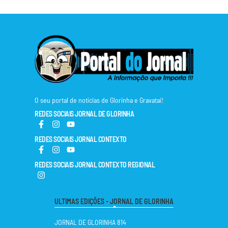
O seu portal de notícias de Glorinha e Gravataí!
REDES SOCIAIS JORNAL DE GLORINHA
REDES SOCIAIS JORNAL CONTEXTO
REDES SOCIAIS JORNAL CONTEXTO REGIONAL
ULTIMAS EDIÇÕES - JORNAL DE GLORINHA
JORNAL DE GLORINHA 814