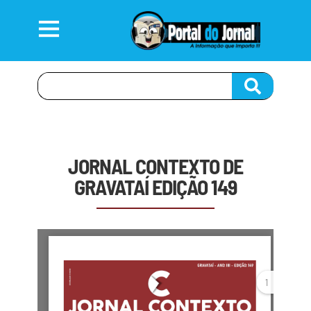
JORNAL CONTEXTO DE
GRAVATAÍ EDIÇÃO 149
1