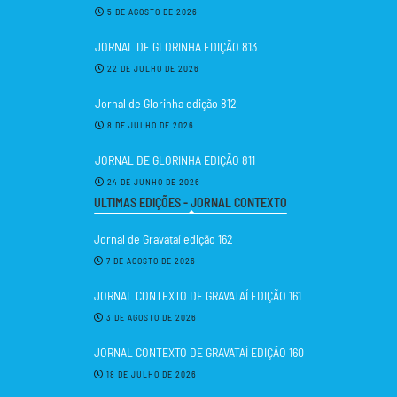
5 DE AGOSTO DE 2026
JORNAL DE GLORINHA EDIÇÃO 813
22 DE JULHO DE 2026
Jornal de Glorinha edição 812
8 DE JULHO DE 2026
JORNAL DE GLORINHA EDIÇÃO 811
24 DE JUNHO DE 2026
ULTIMAS EDIÇÕES - JORNAL CONTEXTO
Jornal de Gravataí edição 162
7 DE AGOSTO DE 2026
JORNAL CONTEXTO DE GRAVATAÍ EDIÇÃO 161
3 DE AGOSTO DE 2026
JORNAL CONTEXTO DE GRAVATAÍ EDIÇÃO 160
18 DE JULHO DE 2026