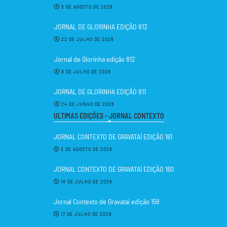
5 DE AGOSTO DE 2026
JORNAL DE GLORINHA EDIÇÃO 813
22 DE JULHO DE 2026
Jornal de Glorinha edição 812
8 DE JULHO DE 2026
JORNAL DE GLORINHA EDIÇÃO 811
24 DE JUNHO DE 2026
ULTIMAS EDIÇÕES - JORNAL CONTEXTO
JORNAL CONTEXTO DE GRAVATAÍ EDIÇÃO 161
3 DE AGOSTO DE 2026
JORNAL CONTEXTO DE GRAVATAÍ EDIÇÃO 160
18 DE JULHO DE 2026
Jornal Contexto de Gravataí edição 159
17 DE JULHO DE 2026