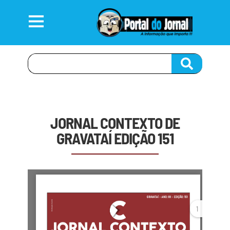
JORNAL CONTEXTO DE
GRAVATAÍ EDIÇÃO 151
1