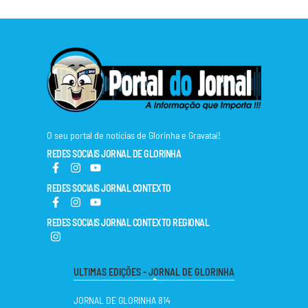
O seu portal de notícias de Glorinha e Gravataí!
REDES SOCIAIS JORNAL DE GLORINHA
REDES SOCIAIS JORNAL CONTEXTO
REDES SOCIAIS JORNAL CONTEXTO REGIONAL
ULTIMAS EDIÇÕES - JORNAL DE GLORINHA
JORNAL DE GLORINHA 814