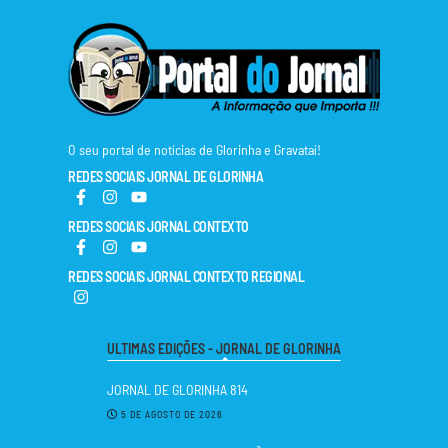
O seu portal de notícias de Glorinha e Gravataí!
REDES SOCIAIS JORNAL DE GLORINHA
REDES SOCIAIS JORNAL CONTEXTO
REDES SOCIAIS JORNAL CONTEXTO REGIONAL
ULTIMAS EDIÇÕES - JORNAL DE GLORINHA
JORNAL DE GLORINHA 814
5 DE AGOSTO DE 2026