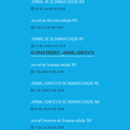
JORNAL DE GLORINHA EDIÇÃO 813
22 DE JULHO DE 2026
Jornal de Glorinha edição 812
8 DE JULHO DE 2026
JORNAL DE GLORINHA EDIÇÃO 811
24 DE JUNHO DE 2026
ULTIMAS EDIÇÕES - JORNAL CONTEXTO
Jornal de Gravataí edição 162
7 DE AGOSTO DE 2026
JORNAL CONTEXTO DE GRAVATAÍ EDIÇÃO 161
3 DE AGOSTO DE 2026
JORNAL CONTEXTO DE GRAVATAÍ EDIÇÃO 160
18 DE JULHO DE 2026
Jornal Contexto de Gravataí edição 159
17 DE JULHO DE 2026