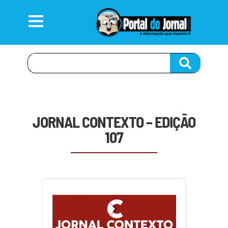
JORNAL CONTEXTO – EDIÇÃO
107