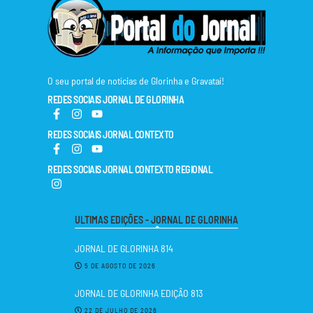
O seu portal de notícias de Glorinha e Gravataí!
REDES SOCIAIS JORNAL DE GLORINHA
REDES SOCIAIS JORNAL CONTEXTO
REDES SOCIAIS JORNAL CONTEXTO REGIONAL
ULTIMAS EDIÇÕES - JORNAL DE GLORINHA
JORNAL DE GLORINHA 814
5 DE AGOSTO DE 2026
JORNAL DE GLORINHA EDIÇÃO 813
22 DE JULHO DE 2026