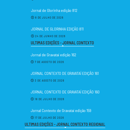
Jornal de Glorinha edição 812
8 DE JULHO DE 2026
JORNAL DE GLORINHA EDIÇÃO 811
24 DE JUNHO DE 2026
ULTIMAS EDIÇÕES - JORNAL CONTEXTO
Jornal de Gravataí edição 162
7 DE AGOSTO DE 2026
JORNAL CONTEXTO DE GRAVATAÍ EDIÇÃO 161
3 DE AGOSTO DE 2026
JORNAL CONTEXTO DE GRAVATAÍ EDIÇÃO 160
18 DE JULHO DE 2026
Jornal Contexto de Gravataí edição 159
17 DE JULHO DE 2026
ULTIMAS EDIÇÕES - JORNAL CONTEXTO REGIONAL