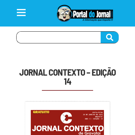
JORNAL CONTEXTO – EDIÇÃO
14