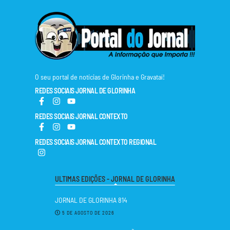
O seu portal de notícias de Glorinha e Gravataí!
REDES SOCIAIS JORNAL DE GLORINHA
REDES SOCIAIS JORNAL CONTEXTO
REDES SOCIAIS JORNAL CONTEXTO REGIONAL
ULTIMAS EDIÇÕES - JORNAL DE GLORINHA
JORNAL DE GLORINHA 814
5 DE AGOSTO DE 2026