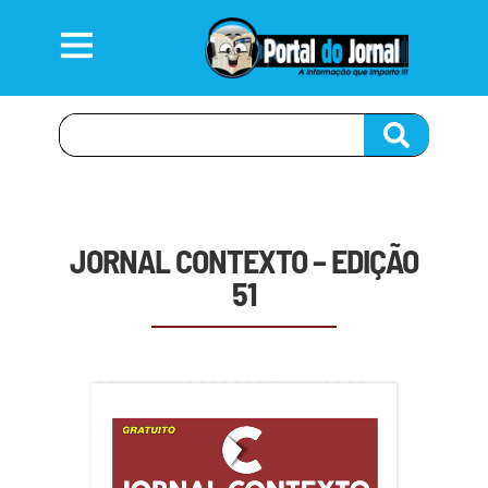
JORNAL CONTEXTO – EDIÇÃO
51