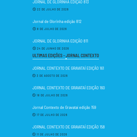
JORNAL DE GLORINHA EDIÇÃO 813
22 DE JULHO DE 2026
Jornal de Glorinha edição 812
8 DE JULHO DE 2026
JORNAL DE GLORINHA EDIÇÃO 811
24 DE JUNHO DE 2026
ULTIMAS EDIÇÕES - JORNAL CONTEXTO
JORNAL CONTEXTO DE GRAVATAÍ EDIÇÃO 161
3 DE AGOSTO DE 2026
JORNAL CONTEXTO DE GRAVATAÍ EDIÇÃO 160
18 DE JULHO DE 2026
Jornal Contexto de Gravataí edição 159
17 DE JULHO DE 2026
JORNAL CONTEXTO DE GRAVATAÍ EDIÇÃO 158
11 DE JULHO DE 2026