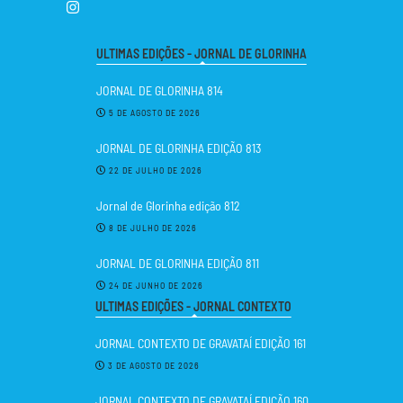
ULTIMAS EDIÇÕES - JORNAL DE GLORINHA
JORNAL DE GLORINHA 814
5 DE AGOSTO DE 2026
JORNAL DE GLORINHA EDIÇÃO 813
22 DE JULHO DE 2026
Jornal de Glorinha edição 812
8 DE JULHO DE 2026
JORNAL DE GLORINHA EDIÇÃO 811
24 DE JUNHO DE 2026
ULTIMAS EDIÇÕES - JORNAL CONTEXTO
JORNAL CONTEXTO DE GRAVATAÍ EDIÇÃO 161
3 DE AGOSTO DE 2026
JORNAL CONTEXTO DE GRAVATAÍ EDIÇÃO 160