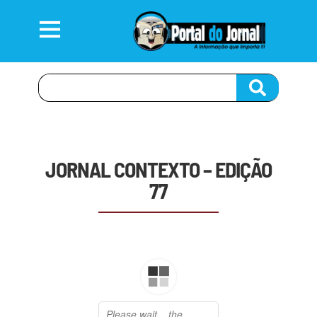
JORNAL CONTEXTO – EDIÇÃO
77