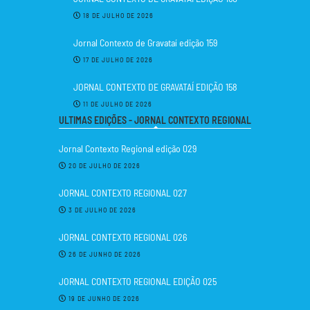
18 DE JULHO DE 2026
Jornal Contexto de Gravataí edição 159
17 DE JULHO DE 2026
JORNAL CONTEXTO DE GRAVATAÍ EDIÇÃO 158
11 DE JULHO DE 2026
ULTIMAS EDIÇÕES - JORNAL CONTEXTO REGIONAL
Jornal Contexto Regional edição 029
20 DE JULHO DE 2026
JORNAL CONTEXTO REGIONAL 027
3 DE JULHO DE 2026
JORNAL CONTEXTO REGIONAL 026
26 DE JUNHO DE 2026
JORNAL CONTEXTO REGIONAL EDIÇÃO 025
19 DE JUNHO DE 2026