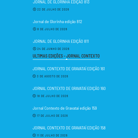
JORNAL DE GLORINHA EDIÇÃO 813
22 DE JULHO DE 2026
Jornal de Glorinha edição 812
8 DE JULHO DE 2026
JORNAL DE GLORINHA EDIÇÃO 811
24 DE JUNHO DE 2026
ULTIMAS EDIÇÕES - JORNAL CONTEXTO
JORNAL CONTEXTO DE GRAVATAÍ EDIÇÃO 161
3 DE AGOSTO DE 2026
JORNAL CONTEXTO DE GRAVATAÍ EDIÇÃO 160
18 DE JULHO DE 2026
Jornal Contexto de Gravataí edição 159
17 DE JULHO DE 2026
JORNAL CONTEXTO DE GRAVATAÍ EDIÇÃO 158
11 DE JULHO DE 2026