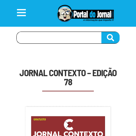
JORNAL CONTEXTO – EDIÇÃO
78