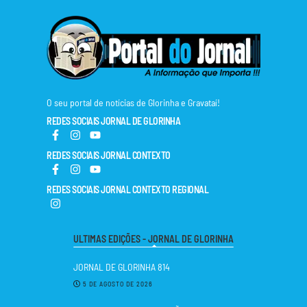
O seu portal de notícias de Glorinha e Gravataí!
REDES SOCIAIS JORNAL DE GLORINHA
REDES SOCIAIS JORNAL CONTEXTO
REDES SOCIAIS JORNAL CONTEXTO REGIONAL
ULTIMAS EDIÇÕES - JORNAL DE GLORINHA
JORNAL DE GLORINHA 814
5 DE AGOSTO DE 2026