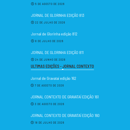
5 DE AGOSTO DE 2026
JORNAL DE GLORINHA EDIÇÃO 813
22 DE JULHO DE 2026
Jornal de Glorinha edição 812
8 DE JULHO DE 2026
JORNAL DE GLORINHA EDIÇÃO 811
24 DE JUNHO DE 2026
ULTIMAS EDIÇÕES - JORNAL CONTEXTO
Jornal de Gravataí edição 162
7 DE AGOSTO DE 2026
JORNAL CONTEXTO DE GRAVATAÍ EDIÇÃO 161
3 DE AGOSTO DE 2026
JORNAL CONTEXTO DE GRAVATAÍ EDIÇÃO 160
18 DE JULHO DE 2026