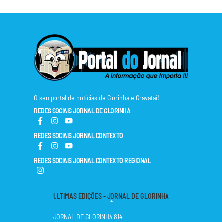
O seu portal de notícias de Glorinha e Gravataí!
REDES SOCIAIS JORNAL DE GLORINHA
REDES SOCIAIS JORNAL CONTEXTO
REDES SOCIAIS JORNAL CONTEXTO REGIONAL
ULTIMAS EDIÇÕES - JORNAL DE GLORINHA
JORNAL DE GLORINHA 814