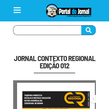
JORNAL CONTEXTO REGIONAL
EDIÇÃO 012
1