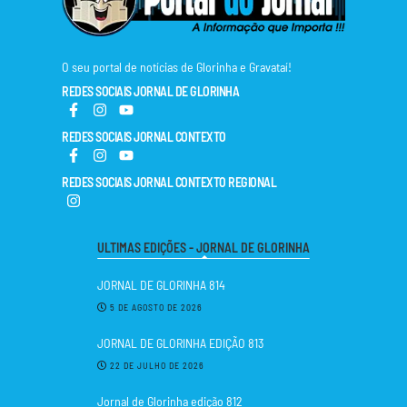
O seu portal de notícias de Glorinha e Gravataí!
REDES SOCIAIS JORNAL DE GLORINHA
REDES SOCIAIS JORNAL CONTEXTO
REDES SOCIAIS JORNAL CONTEXTO REGIONAL
ULTIMAS EDIÇÕES - JORNAL DE GLORINHA
JORNAL DE GLORINHA 814
5 DE AGOSTO DE 2026
JORNAL DE GLORINHA EDIÇÃO 813
22 DE JULHO DE 2026
Jornal de Glorinha edição 812