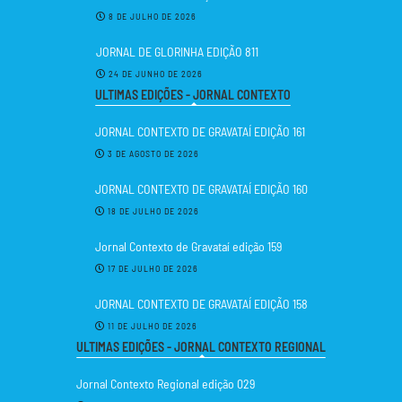
8 DE JULHO DE 2026
JORNAL DE GLORINHA EDIÇÃO 811
24 DE JUNHO DE 2026
ULTIMAS EDIÇÕES - JORNAL CONTEXTO
JORNAL CONTEXTO DE GRAVATAÍ EDIÇÃO 161
3 DE AGOSTO DE 2026
JORNAL CONTEXTO DE GRAVATAÍ EDIÇÃO 160
18 DE JULHO DE 2026
Jornal Contexto de Gravataí edição 159
17 DE JULHO DE 2026
JORNAL CONTEXTO DE GRAVATAÍ EDIÇÃO 158
11 DE JULHO DE 2026
ULTIMAS EDIÇÕES - JORNAL CONTEXTO REGIONAL
Jornal Contexto Regional edição 029