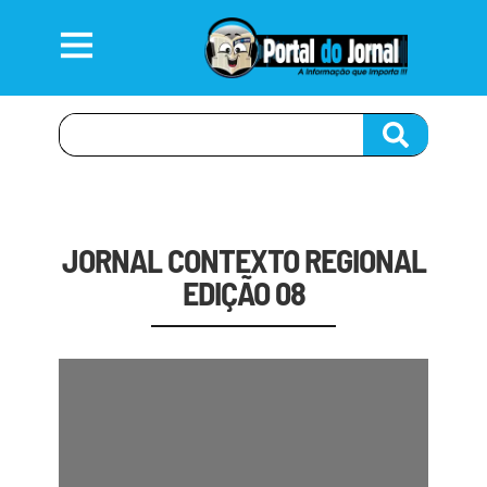
JORNAL CONTEXTO REGIONAL
EDIÇÃO 08