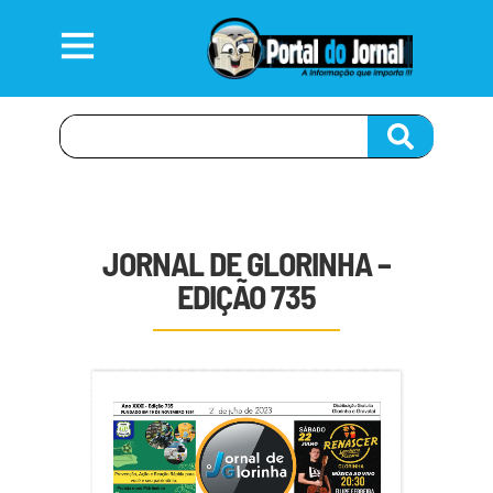
JORNAL DE GLORINHA –
EDIÇÃO 735