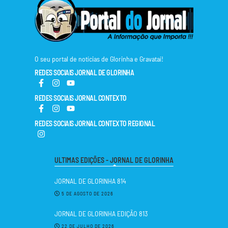
O seu portal de notícias de Glorinha e Gravataí!
REDES SOCIAIS JORNAL DE GLORINHA
REDES SOCIAIS JORNAL CONTEXTO
REDES SOCIAIS JORNAL CONTEXTO REGIONAL
ULTIMAS EDIÇÕES - JORNAL DE GLORINHA
JORNAL DE GLORINHA 814
5 DE AGOSTO DE 2026
JORNAL DE GLORINHA EDIÇÃO 813
22 DE JULHO DE 2026