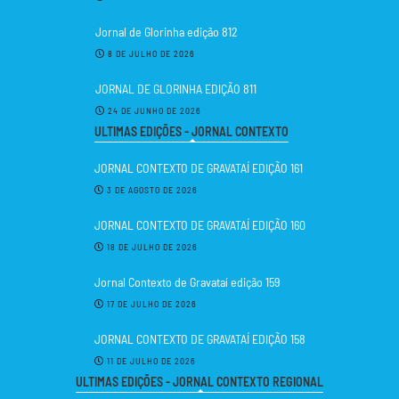
Jornal de Glorinha edição 812
8 DE JULHO DE 2026
JORNAL DE GLORINHA EDIÇÃO 811
24 DE JUNHO DE 2026
ULTIMAS EDIÇÕES - JORNAL CONTEXTO
JORNAL CONTEXTO DE GRAVATAÍ EDIÇÃO 161
3 DE AGOSTO DE 2026
JORNAL CONTEXTO DE GRAVATAÍ EDIÇÃO 160
18 DE JULHO DE 2026
Jornal Contexto de Gravataí edição 159
17 DE JULHO DE 2026
JORNAL CONTEXTO DE GRAVATAÍ EDIÇÃO 158
11 DE JULHO DE 2026
ULTIMAS EDIÇÕES - JORNAL CONTEXTO REGIONAL