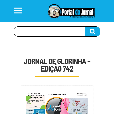
JORNAL DE GLORINHA –
EDIÇÃO 742