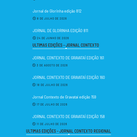
Jornal de Glorinha edição 812
8 DE JULHO DE 2026
JORNAL DE GLORINHA EDIÇÃO 811
24 DE JUNHO DE 2026
ULTIMAS EDIÇÕES - JORNAL CONTEXTO
JORNAL CONTEXTO DE GRAVATAÍ EDIÇÃO 161
3 DE AGOSTO DE 2026
JORNAL CONTEXTO DE GRAVATAÍ EDIÇÃO 160
18 DE JULHO DE 2026
Jornal Contexto de Gravataí edição 159
17 DE JULHO DE 2026
JORNAL CONTEXTO DE GRAVATAÍ EDIÇÃO 158
11 DE JULHO DE 2026
ULTIMAS EDIÇÕES - JORNAL CONTEXTO REGIONAL