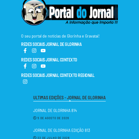
O seu portal de notícias de Glorinha e Gravataí!
REDES SOCIAIS JORNAL DE GLORINHA
REDES SOCIAIS JORNAL CONTEXTO
REDES SOCIAIS JORNAL CONTEXTO REGIONAL
ULTIMAS EDIÇÕES - JORNAL DE GLORINHA
JORNAL DE GLORINHA 814
5 DE AGOSTO DE 2026
JORNAL DE GLORINHA EDIÇÃO 813
22 DE JULHO DE 2026