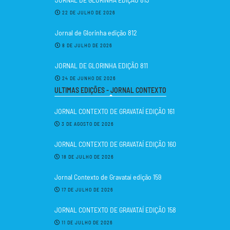
22 DE JULHO DE 2026
Jornal de Glorinha edição 812
8 DE JULHO DE 2026
JORNAL DE GLORINHA EDIÇÃO 811
24 DE JUNHO DE 2026
ULTIMAS EDIÇÕES - JORNAL CONTEXTO
JORNAL CONTEXTO DE GRAVATAÍ EDIÇÃO 161
3 DE AGOSTO DE 2026
JORNAL CONTEXTO DE GRAVATAÍ EDIÇÃO 160
18 DE JULHO DE 2026
Jornal Contexto de Gravataí edição 159
17 DE JULHO DE 2026
JORNAL CONTEXTO DE GRAVATAÍ EDIÇÃO 158
11 DE JULHO DE 2026