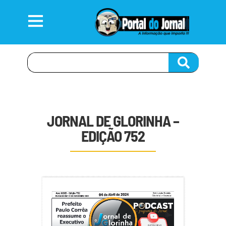
JORNAL DE GLORINHA –
EDIÇÃO 752