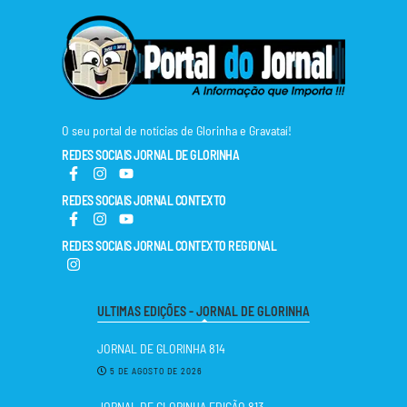
O seu portal de notícias de Glorinha e Gravataí!
REDES SOCIAIS JORNAL DE GLORINHA
REDES SOCIAIS JORNAL CONTEXTO
REDES SOCIAIS JORNAL CONTEXTO REGIONAL
ULTIMAS EDIÇÕES - JORNAL DE GLORINHA
JORNAL DE GLORINHA 814
5 DE AGOSTO DE 2026
JORNAL DE GLORINHA EDIÇÃO 813