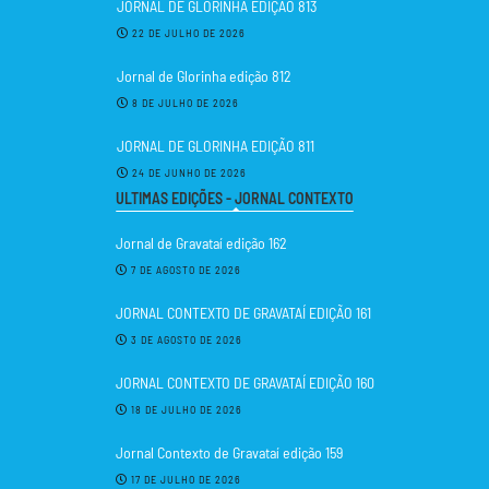
JORNAL DE GLORINHA EDIÇÃO 813
22 DE JULHO DE 2026
Jornal de Glorinha edição 812
8 DE JULHO DE 2026
JORNAL DE GLORINHA EDIÇÃO 811
24 DE JUNHO DE 2026
ULTIMAS EDIÇÕES - JORNAL CONTEXTO
Jornal de Gravataí edição 162
7 DE AGOSTO DE 2026
JORNAL CONTEXTO DE GRAVATAÍ EDIÇÃO 161
3 DE AGOSTO DE 2026
JORNAL CONTEXTO DE GRAVATAÍ EDIÇÃO 160
18 DE JULHO DE 2026
Jornal Contexto de Gravataí edição 159
17 DE JULHO DE 2026