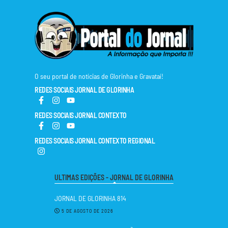
O seu portal de notícias de Glorinha e Gravataí!
REDES SOCIAIS JORNAL DE GLORINHA
REDES SOCIAIS JORNAL CONTEXTO
REDES SOCIAIS JORNAL CONTEXTO REGIONAL
ULTIMAS EDIÇÕES - JORNAL DE GLORINHA
JORNAL DE GLORINHA 814
5 DE AGOSTO DE 2026