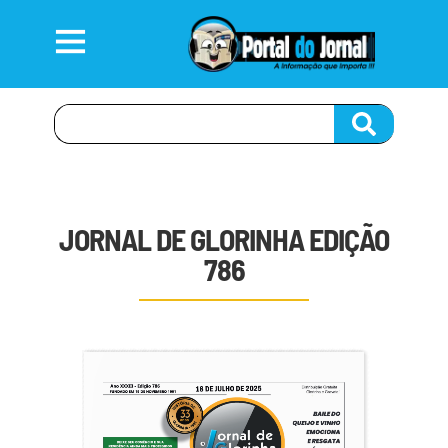
JORNAL DE GLORINHA EDIÇÃO
786