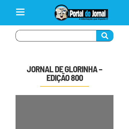
JORNAL DE GLORINHA –
EDIÇÃO 800