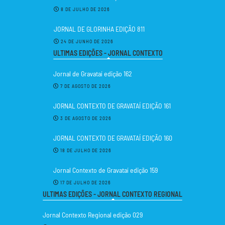
8 DE JULHO DE 2026
JORNAL DE GLORINHA EDIÇÃO 811
24 DE JUNHO DE 2026
ULTIMAS EDIÇÕES - JORNAL CONTEXTO
Jornal de Gravataí edição 162
7 DE AGOSTO DE 2026
JORNAL CONTEXTO DE GRAVATAÍ EDIÇÃO 161
3 DE AGOSTO DE 2026
JORNAL CONTEXTO DE GRAVATAÍ EDIÇÃO 160
18 DE JULHO DE 2026
Jornal Contexto de Gravataí edição 159
17 DE JULHO DE 2026
ULTIMAS EDIÇÕES - JORNAL CONTEXTO REGIONAL
Jornal Contexto Regional edição 029