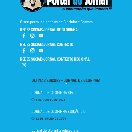
O seu portal de notícias de Glorinha e Gravataí!
REDES SOCIAIS JORNAL DE GLORINHA
REDES SOCIAIS JORNAL CONTEXTO
REDES SOCIAIS JORNAL CONTEXTO REGIONAL
ULTIMAS EDIÇÕES - JORNAL DE GLORINHA
JORNAL DE GLORINHA 814
5 DE AGOSTO DE 2026
JORNAL DE GLORINHA EDIÇÃO 813
22 DE JULHO DE 2026
Jornal de Glorinha edição 812