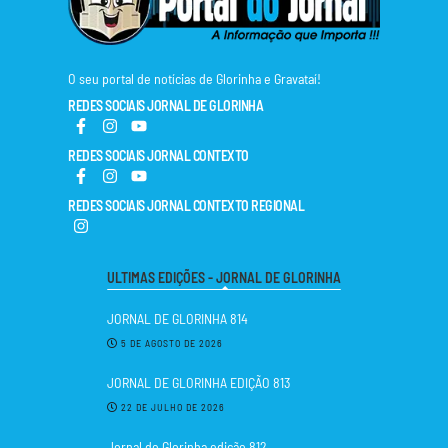
O seu portal de notícias de Glorinha e Gravataí!
REDES SOCIAIS JORNAL DE GLORINHA
REDES SOCIAIS JORNAL CONTEXTO
REDES SOCIAIS JORNAL CONTEXTO REGIONAL
ULTIMAS EDIÇÕES - JORNAL DE GLORINHA
JORNAL DE GLORINHA 814
5 DE AGOSTO DE 2026
JORNAL DE GLORINHA EDIÇÃO 813
22 DE JULHO DE 2026
Jornal de Glorinha edição 812