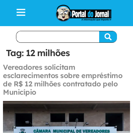
Tag:
12 milhões
Vereadores solicitam
esclarecimentos sobre empréstimo
de R$ 12 milhões contratado pelo
Município