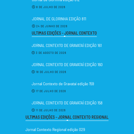
8 DE JULHO DE 2026
JORNAL DE GLORINHA EDIÇÃO 811
24 DE JUNHO DE 2026
ULTIMAS EDIÇÕES - JORNAL CONTEXTO
JORNAL CONTEXTO DE GRAVATAÍ EDIÇÃO 161
3 DE AGOSTO DE 2026
JORNAL CONTEXTO DE GRAVATAÍ EDIÇÃO 160
18 DE JULHO DE 2026
Jornal Contexto de Gravataí edição 159
17 DE JULHO DE 2026
JORNAL CONTEXTO DE GRAVATAÍ EDIÇÃO 158
11 DE JULHO DE 2026
ULTIMAS EDIÇÕES - JORNAL CONTEXTO REGIONAL
Jornal Contexto Regional edição 029