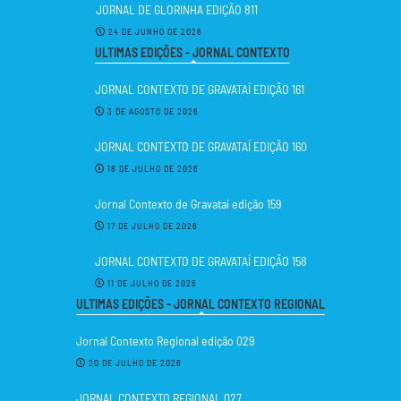
JORNAL DE GLORINHA EDIÇÃO 811
24 DE JUNHO DE 2026
ULTIMAS EDIÇÕES - JORNAL CONTEXTO
JORNAL CONTEXTO DE GRAVATAÍ EDIÇÃO 161
3 DE AGOSTO DE 2026
JORNAL CONTEXTO DE GRAVATAÍ EDIÇÃO 160
18 DE JULHO DE 2026
Jornal Contexto de Gravataí edição 159
17 DE JULHO DE 2026
JORNAL CONTEXTO DE GRAVATAÍ EDIÇÃO 158
11 DE JULHO DE 2026
ULTIMAS EDIÇÕES - JORNAL CONTEXTO REGIONAL
Jornal Contexto Regional edição 029
20 DE JULHO DE 2026
JORNAL CONTEXTO REGIONAL 027