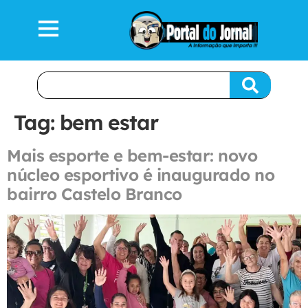
Tag:
bem estar
Mais esporte e bem-estar: novo
núcleo esportivo é inaugurado no
bairro Castelo Branco