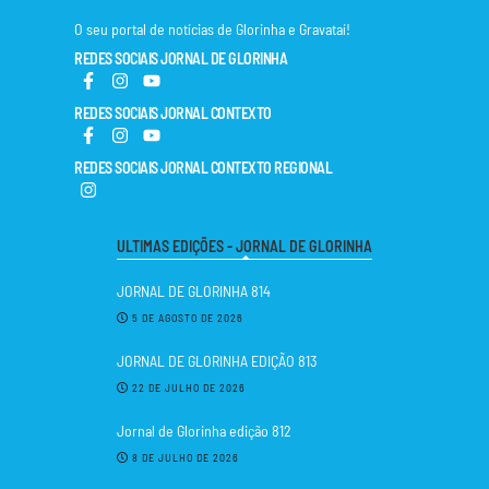
O seu portal de notícias de Glorinha e Gravataí!
REDES SOCIAIS JORNAL DE GLORINHA
REDES SOCIAIS JORNAL CONTEXTO
REDES SOCIAIS JORNAL CONTEXTO REGIONAL
ULTIMAS EDIÇÕES - JORNAL DE GLORINHA
JORNAL DE GLORINHA 814
5 DE AGOSTO DE 2026
JORNAL DE GLORINHA EDIÇÃO 813
22 DE JULHO DE 2026
Jornal de Glorinha edição 812
8 DE JULHO DE 2026