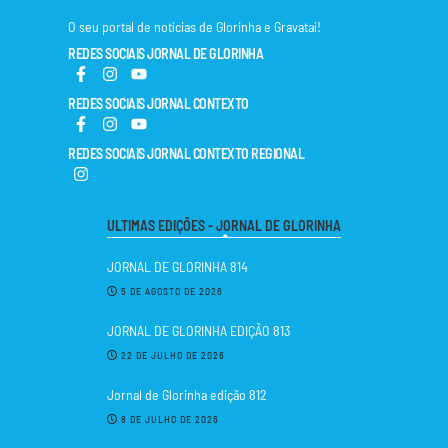
O seu portal de notícias de Glorinha e Gravataí!
REDES SOCIAIS JORNAL DE GLORINHA
REDES SOCIAIS JORNAL CONTEXTO
REDES SOCIAIS JORNAL CONTEXTO REGIONAL
ULTIMAS EDIÇÕES - JORNAL DE GLORINHA
JORNAL DE GLORINHA 814
5 DE AGOSTO DE 2026
JORNAL DE GLORINHA EDIÇÃO 813
22 DE JULHO DE 2026
Jornal de Glorinha edição 812
8 DE JULHO DE 2026