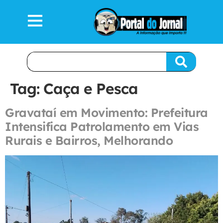
Tag:
Caça e Pesca
Gravataí em Movimento: Prefeitura
Intensifica Patrolamento em Vias
Rurais e Bairros, Melhorando