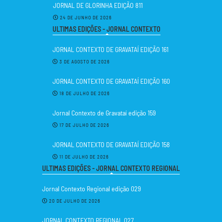
JORNAL DE GLORINHA EDIÇÃO 811
24 DE JUNHO DE 2026
ULTIMAS EDIÇÕES - JORNAL CONTEXTO
JORNAL CONTEXTO DE GRAVATAÍ EDIÇÃO 161
3 DE AGOSTO DE 2026
JORNAL CONTEXTO DE GRAVATAÍ EDIÇÃO 160
18 DE JULHO DE 2026
Jornal Contexto de Gravataí edição 159
17 DE JULHO DE 2026
JORNAL CONTEXTO DE GRAVATAÍ EDIÇÃO 158
11 DE JULHO DE 2026
ULTIMAS EDIÇÕES - JORNAL CONTEXTO REGIONAL
Jornal Contexto Regional edição 029
20 DE JULHO DE 2026
JORNAL CONTEXTO REGIONAL 027