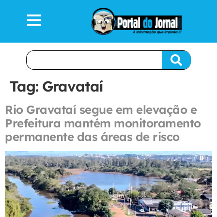
Tag:
Gravataí
Rio Gravataí segue em elevação e
Prefeitura mantém monitoramento
permanente das áreas de risco