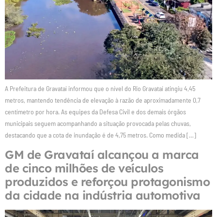
A Prefeitura de Gravataí informou que o nível do Rio Gravataí atingiu 4,45
metros, mantendo tendência de elevação à razão de aproximadamente 0,7
centímetro por hora. As equipes da Defesa Civil e dos demais órgãos
municipais seguem acompanhando a situação provocada pelas chuvas,
destacando que a cota de inundação é de 4,75 metros. Como medida […]
GM de Gravataí alcançou a marca
de cinco milhões de veículos
produzidos e reforçou protagonismo
da cidade na indústria automotiva