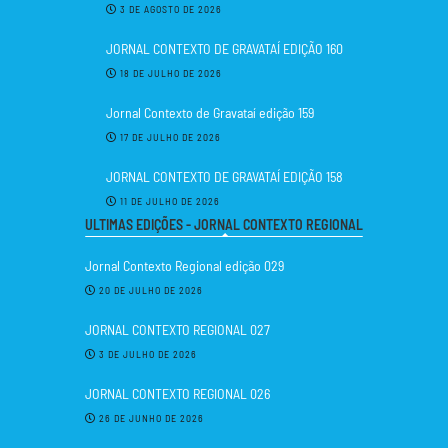
3 DE AGOSTO DE 2026
JORNAL CONTEXTO DE GRAVATAÍ EDIÇÃO 160
18 DE JULHO DE 2026
Jornal Contexto de Gravataí edição 159
17 DE JULHO DE 2026
JORNAL CONTEXTO DE GRAVATAÍ EDIÇÃO 158
11 DE JULHO DE 2026
ULTIMAS EDIÇÕES - JORNAL CONTEXTO REGIONAL
Jornal Contexto Regional edição 029
20 DE JULHO DE 2026
JORNAL CONTEXTO REGIONAL 027
3 DE JULHO DE 2026
JORNAL CONTEXTO REGIONAL 026
26 DE JUNHO DE 2026