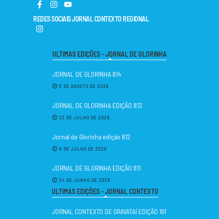
REDES SOCIAIS JORNAL CONTEXTO REGIONAL
ULTIMAS EDIÇÕES - JORNAL DE GLORINHA
JORNAL DE GLORINHA 814
5 DE AGOSTO DE 2026
JORNAL DE GLORINHA EDIÇÃO 813
22 DE JULHO DE 2026
Jornal de Glorinha edição 812
8 DE JULHO DE 2026
JORNAL DE GLORINHA EDIÇÃO 811
24 DE JUNHO DE 2026
ULTIMAS EDIÇÕES - JORNAL CONTEXTO
JORNAL CONTEXTO DE GRAVATAÍ EDIÇÃO 161