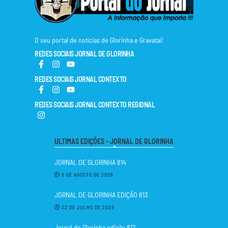
O seu portal de notícias de Glorinha e Gravataí!
REDES SOCIAIS JORNAL DE GLORINHA
REDES SOCIAIS JORNAL CONTEXTO
REDES SOCIAIS JORNAL CONTEXTO REGIONAL
ULTIMAS EDIÇÕES - JORNAL DE GLORINHA
JORNAL DE GLORINHA 814
5 DE AGOSTO DE 2026
JORNAL DE GLORINHA EDIÇÃO 813
22 DE JULHO DE 2026
Jornal de Glorinha edição 812