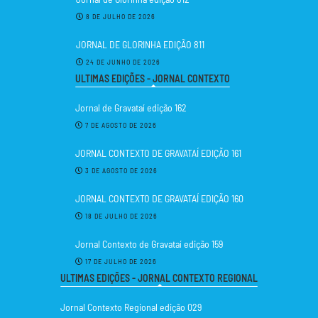
8 DE JULHO DE 2026
JORNAL DE GLORINHA EDIÇÃO 811
24 DE JUNHO DE 2026
ULTIMAS EDIÇÕES - JORNAL CONTEXTO
Jornal de Gravataí edição 162
7 DE AGOSTO DE 2026
JORNAL CONTEXTO DE GRAVATAÍ EDIÇÃO 161
3 DE AGOSTO DE 2026
JORNAL CONTEXTO DE GRAVATAÍ EDIÇÃO 160
18 DE JULHO DE 2026
Jornal Contexto de Gravataí edição 159
17 DE JULHO DE 2026
ULTIMAS EDIÇÕES - JORNAL CONTEXTO REGIONAL
Jornal Contexto Regional edição 029