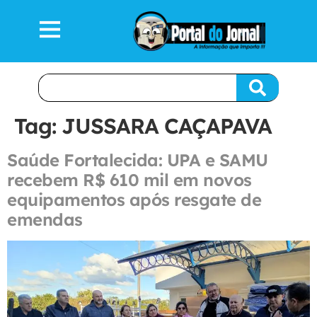
Tag:
JUSSARA CAÇAPAVA
Saúde Fortalecida: UPA e SAMU
recebem R$ 610 mil em novos
equipamentos após resgate de
emendas