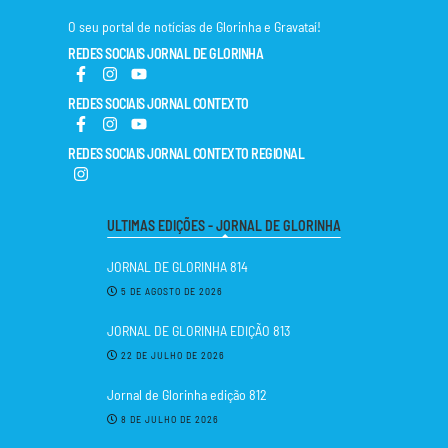
O seu portal de notícias de Glorinha e Gravataí!
REDES SOCIAIS JORNAL DE GLORINHA
REDES SOCIAIS JORNAL CONTEXTO
REDES SOCIAIS JORNAL CONTEXTO REGIONAL
ULTIMAS EDIÇÕES - JORNAL DE GLORINHA
JORNAL DE GLORINHA 814
5 DE AGOSTO DE 2026
JORNAL DE GLORINHA EDIÇÃO 813
22 DE JULHO DE 2026
Jornal de Glorinha edição 812
8 DE JULHO DE 2026