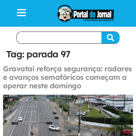
Tag:
parada 97
Gravataí reforça segurança: radares
e avanços semafóricos começam a
operar neste domingo