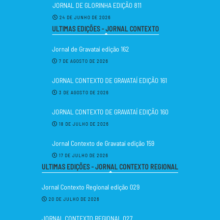
JORNAL DE GLORINHA EDIÇÃO 811
24 DE JUNHO DE 2026
ULTIMAS EDIÇÕES - JORNAL CONTEXTO
Jornal de Gravataí edição 162
7 DE AGOSTO DE 2026
JORNAL CONTEXTO DE GRAVATAÍ EDIÇÃO 161
3 DE AGOSTO DE 2026
JORNAL CONTEXTO DE GRAVATAÍ EDIÇÃO 160
18 DE JULHO DE 2026
Jornal Contexto de Gravataí edição 159
17 DE JULHO DE 2026
ULTIMAS EDIÇÕES - JORNAL CONTEXTO REGIONAL
Jornal Contexto Regional edição 029
20 DE JULHO DE 2026
JORNAL CONTEXTO REGIONAL 027