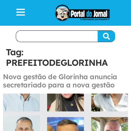
Tag:
PREFEITODEGLORINHA
Nova gestão de Glorinha anuncia
secretariado para a nova gestão