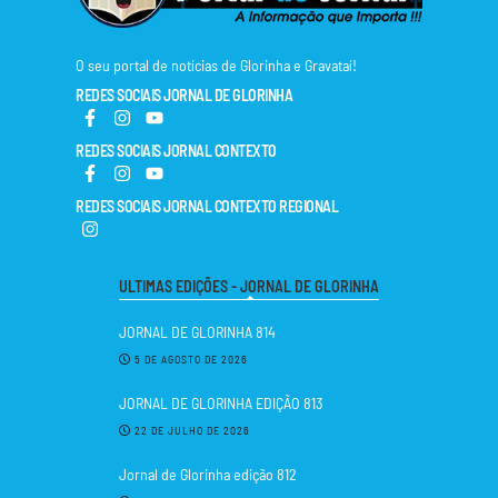
O seu portal de notícias de Glorinha e Gravataí!
REDES SOCIAIS JORNAL DE GLORINHA
REDES SOCIAIS JORNAL CONTEXTO
REDES SOCIAIS JORNAL CONTEXTO REGIONAL
ULTIMAS EDIÇÕES - JORNAL DE GLORINHA
JORNAL DE GLORINHA 814
5 DE AGOSTO DE 2026
JORNAL DE GLORINHA EDIÇÃO 813
22 DE JULHO DE 2026
Jornal de Glorinha edição 812