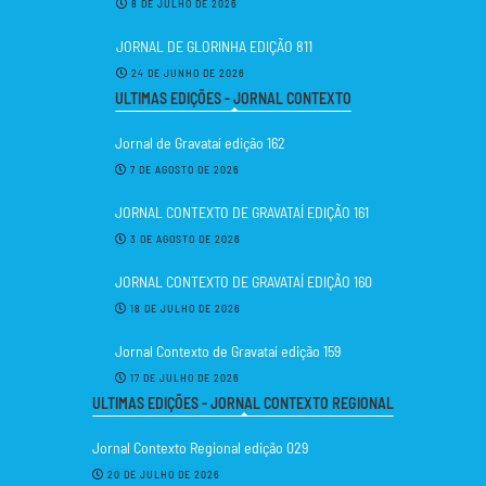
8 DE JULHO DE 2026
JORNAL DE GLORINHA EDIÇÃO 811
24 DE JUNHO DE 2026
ULTIMAS EDIÇÕES - JORNAL CONTEXTO
Jornal de Gravataí edição 162
7 DE AGOSTO DE 2026
JORNAL CONTEXTO DE GRAVATAÍ EDIÇÃO 161
3 DE AGOSTO DE 2026
JORNAL CONTEXTO DE GRAVATAÍ EDIÇÃO 160
18 DE JULHO DE 2026
Jornal Contexto de Gravataí edição 159
17 DE JULHO DE 2026
ULTIMAS EDIÇÕES - JORNAL CONTEXTO REGIONAL
Jornal Contexto Regional edição 029
20 DE JULHO DE 2026