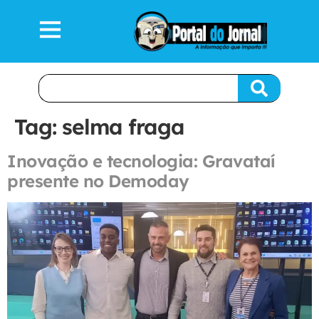
Tag:
selma fraga
Inovação e tecnologia: Gravataí
presente no Demoday