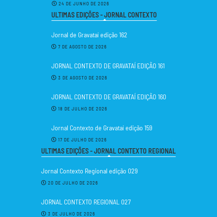
24 DE JUNHO DE 2026
ULTIMAS EDIÇÕES - JORNAL CONTEXTO
Jornal de Gravataí edição 162
7 DE AGOSTO DE 2026
JORNAL CONTEXTO DE GRAVATAÍ EDIÇÃO 161
3 DE AGOSTO DE 2026
JORNAL CONTEXTO DE GRAVATAÍ EDIÇÃO 160
18 DE JULHO DE 2026
Jornal Contexto de Gravataí edição 159
17 DE JULHO DE 2026
ULTIMAS EDIÇÕES - JORNAL CONTEXTO REGIONAL
Jornal Contexto Regional edição 029
20 DE JULHO DE 2026
JORNAL CONTEXTO REGIONAL 027
3 DE JULHO DE 2026