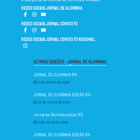
REDES SOCIAIS JORNAL DE GLORINHA
REDES SOCIAIS JORNAL CONTEXTO
REDES SOCIAIS JORNAL CONTEXTO REGIONAL
ULTIMAS EDIÇÕES - JORNAL DE GLORINHA
JORNAL DE GLORINHA 814
5 DE AGOSTO DE 2026
JORNAL DE GLORINHA EDIÇÃO 813
22 DE JULHO DE 2026
Jornal de Glorinha edição 812
8 DE JULHO DE 2026
JORNAL DE GLORINHA EDIÇÃO 811