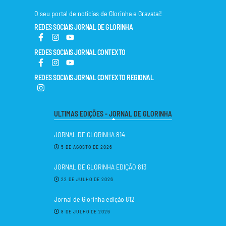
O seu portal de notícias de Glorinha e Gravataí!
REDES SOCIAIS JORNAL DE GLORINHA
REDES SOCIAIS JORNAL CONTEXTO
REDES SOCIAIS JORNAL CONTEXTO REGIONAL
ULTIMAS EDIÇÕES - JORNAL DE GLORINHA
JORNAL DE GLORINHA 814
5 DE AGOSTO DE 2026
JORNAL DE GLORINHA EDIÇÃO 813
22 DE JULHO DE 2026
Jornal de Glorinha edição 812
8 DE JULHO DE 2026