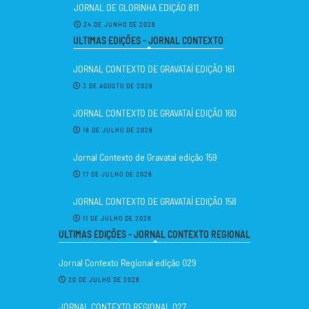
JORNAL DE GLORINHA EDIÇÃO 811
24 DE JUNHO DE 2026
ULTIMAS EDIÇÕES - JORNAL CONTEXTO
JORNAL CONTEXTO DE GRAVATAÍ EDIÇÃO 161
3 DE AGOSTO DE 2026
JORNAL CONTEXTO DE GRAVATAÍ EDIÇÃO 160
18 DE JULHO DE 2026
Jornal Contexto de Gravataí edição 159
17 DE JULHO DE 2026
JORNAL CONTEXTO DE GRAVATAÍ EDIÇÃO 158
11 DE JULHO DE 2026
ULTIMAS EDIÇÕES - JORNAL CONTEXTO REGIONAL
Jornal Contexto Regional edição 029
20 DE JULHO DE 2026
JORNAL CONTEXTO REGIONAL 027