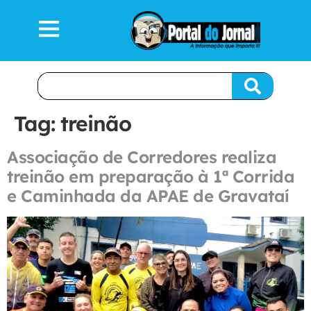
Tag:
treinão
Associação de Corredores realiza
treinão em preparação à 1ª Corrida
e Caminhada da APAE de Gravataí