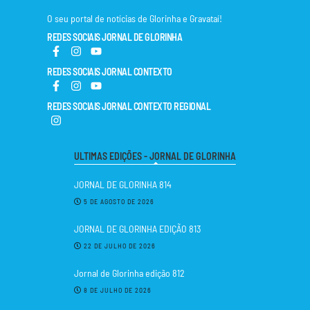
O seu portal de notícias de Glorinha e Gravataí!
REDES SOCIAIS JORNAL DE GLORINHA
REDES SOCIAIS JORNAL CONTEXTO
REDES SOCIAIS JORNAL CONTEXTO REGIONAL
ULTIMAS EDIÇÕES - JORNAL DE GLORINHA
JORNAL DE GLORINHA 814
5 DE AGOSTO DE 2026
JORNAL DE GLORINHA EDIÇÃO 813
22 DE JULHO DE 2026
Jornal de Glorinha edição 812
8 DE JULHO DE 2026