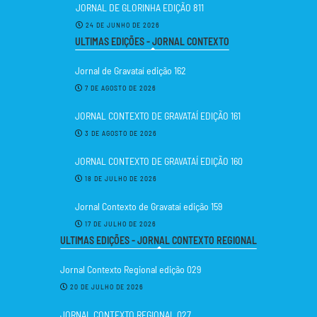
JORNAL DE GLORINHA EDIÇÃO 811
24 DE JUNHO DE 2026
ULTIMAS EDIÇÕES - JORNAL CONTEXTO
Jornal de Gravataí edição 162
7 DE AGOSTO DE 2026
JORNAL CONTEXTO DE GRAVATAÍ EDIÇÃO 161
3 DE AGOSTO DE 2026
JORNAL CONTEXTO DE GRAVATAÍ EDIÇÃO 160
18 DE JULHO DE 2026
Jornal Contexto de Gravataí edição 159
17 DE JULHO DE 2026
ULTIMAS EDIÇÕES - JORNAL CONTEXTO REGIONAL
Jornal Contexto Regional edição 029
20 DE JULHO DE 2026
JORNAL CONTEXTO REGIONAL 027