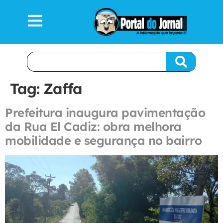
Tag:
Zaffa
Prefeitura inaugura pavimentação
da Rua El Cadiz: obra melhora
mobilidade e segurança no bairro