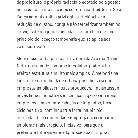
da prefeitura, o próprio raciocínio adotado pela gestão
no caso dos carros locados se torna contraditório. Se a
lógica administrativa privilegia a eficiência e a
redução de custos, por que não terceirizar também os
serviços de máquinas pesadas, seguindo o mesmo
princípio de locação temporária que se aplica aos
veículos leves?
Além disso, optar por realizar a obra da Avelino Maciel
Neto, no lugar de compras imediatas, poderia ter
efeitos estruturais muito mais amplos. A melhoria na
logística e na mobilidade urbana possibilitaria que
empresas ampliassem suas produções, implantassem
novas linhas industriais e, com isso, gerassem mais
empregos e maior arrecadação de impostos. Esse
ciclo positivo, com indústria forte, município
arrecadando e comunidade empregada, criaria um
ambiente mais propício, inclusive, para que a
prefeitura futuramente adquirisse suas próprias