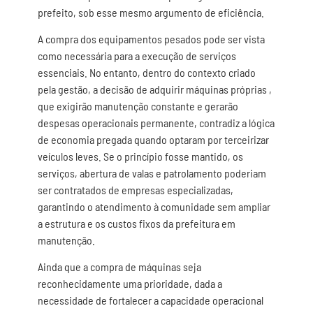
prefeito, sob esse mesmo argumento de eficiência.
A compra dos equipamentos pesados pode ser vista
como necessária para a execução de serviços
essenciais. No entanto, dentro do contexto criado
pela gestão, a decisão de adquirir máquinas próprias ,
que exigirão manutenção constante e gerarão
despesas operacionais permanente, contradiz a lógica
de economia pregada quando optaram por terceirizar
veículos leves. Se o princípio fosse mantido, os
serviços, abertura de valas e patrolamento poderiam
ser contratados de empresas especializadas,
garantindo o atendimento à comunidade sem ampliar
a estrutura e os custos fixos da prefeitura em
manutenção.
Ainda que a compra de máquinas seja
reconhecidamente uma prioridade, dada a
necessidade de fortalecer a capacidade operacional