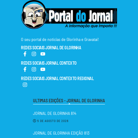
O seu portal de notícias de Glorinha e Gravataí!
REDES SOCIAIS JORNAL DE GLORINHA
REDES SOCIAIS JORNAL CONTEXTO
REDES SOCIAIS JORNAL CONTEXTO REGIONAL
ULTIMAS EDIÇÕES - JORNAL DE GLORINHA
JORNAL DE GLORINHA 814
5 DE AGOSTO DE 2026
JORNAL DE GLORINHA EDIÇÃO 813