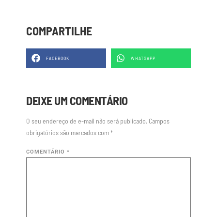
COMPARTILHE
FACEBOOK
WHATSAPP
DEIXE UM COMENTÁRIO
O seu endereço de e-mail não será publicado.
Campos
obrigatórios são marcados com
*
COMENTÁRIO
*