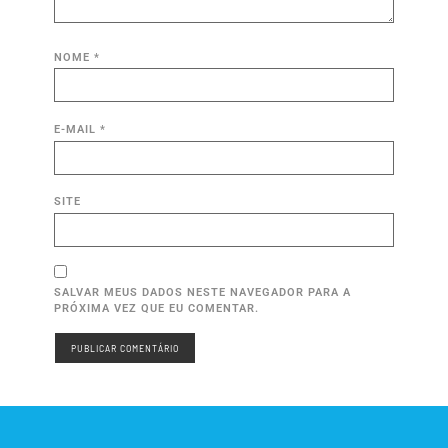
NOME
*
E-MAIL
*
SITE
SALVAR MEUS DADOS NESTE NAVEGADOR PARA A
PRÓXIMA VEZ QUE EU COMENTAR.