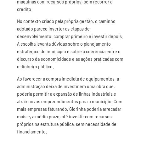
máquinas com recursos próprios, sem recorrer a
crédito.
No contexto criado pela própria gestão, o caminho
adotado parece inverter as etapas de
desenvolvimento: comprar primeiro e investir depois.
A escolha levanta dúvidas sobre o planejamento
estratégico do município e sobre a coerência entre o
discurso da economicidade e as ações praticadas com
o dinheiro público.
Ao favorecer a compra imediata de equipamentos, a
administração deixa de investir em uma obra que,
poderia permitir a expansão de linhas industriais e
atrair novos empreendimentos para o município. Com
mais empresas faturando, Glorinha poderia arrecadar
mais e, a médio prazo, até investir com recursos
próprios na estrutura pública, sem necessidade de
financiamento.