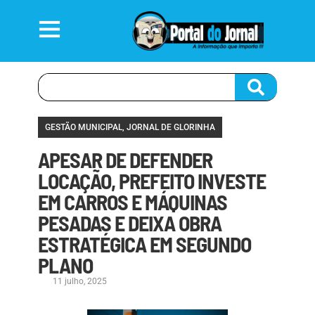
GESTÃO MUNICIPAL
,
JORNAL DE GLORINHA
APESAR DE DEFENDER
LOCAÇÃO, PREFEITO INVESTE
EM CARROS E MÁQUINAS
PESADAS E DEIXA OBRA
ESTRATÉGICA EM SEGUNDO
PLANO
11 julho, 2025