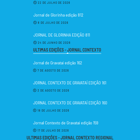
22 DE JULHO DE 2026
Jornal de Glorinha edição 812
8 DE JULHO DE 2026
JORNAL DE GLORINHA EDIÇÃO 811
24 DE JUNHO DE 2026
ULTIMAS EDIÇÕES - JORNAL CONTEXTO
Jornal de Gravataí edição 162
7 DE AGOSTO DE 2026
JORNAL CONTEXTO DE GRAVATAÍ EDIÇÃO 161
3 DE AGOSTO DE 2026
JORNAL CONTEXTO DE GRAVATAÍ EDIÇÃO 160
18 DE JULHO DE 2026
Jornal Contexto de Gravataí edição 159
17 DE JULHO DE 2026
ULTIMAS EDIÇÕES - JORNAL CONTEXTO REGIONAL