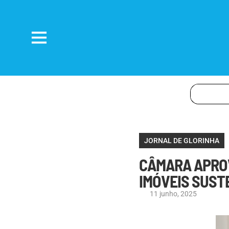
JORNAL DE GLORINHA
CÂMARA APROV
IMÓVEIS SUST
11 junho, 2025