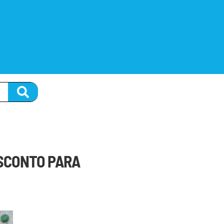
ESCONTO PARA