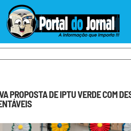
A PROPOSTA DE IPTU VERDE COM D
ENTÁVEIS