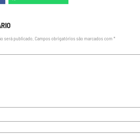
ÁRIO
o será publicado.
Campos obrigatórios são marcados com
*