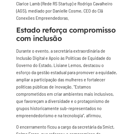
Clarice Lamb (Rede RS Startup) e Rodrigo Cavalheiro
(AGS), mediado por Danielle Cosme, CEO do Clã
Conexões Empreendedoras.
Estado reforça compromisso
com inclusão
Durante o evento, a secretária extraordinária de
Inclusão Digital e Apoio às Políticas de Equidade do
Governo do Estado, Lisiane Lemos, destacou o
esforço da gestão estadual para promover a equidade,
ampliar a participação das mulheres e fortalecer
políticas públicas de inovação. “Estamos
comprometidos em criar ambientes mais inclusivos,
que favoreçam a diversidade e o protagonismo de
grupos historicamente sub-representados no
empreendedorismo e na tecnologia”, afirmou.
O encerramento ficou a cargo da secretária da Smict,
Selma Fraga, que reforçou o compromisso da