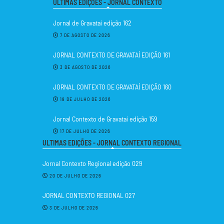
ULTIMAS EDIÇÕES - JORNAL CONTEXTO
Jornal de Gravataí edição 162
7 DE AGOSTO DE 2026
JORNAL CONTEXTO DE GRAVATAÍ EDIÇÃO 161
3 DE AGOSTO DE 2026
JORNAL CONTEXTO DE GRAVATAÍ EDIÇÃO 160
18 DE JULHO DE 2026
Jornal Contexto de Gravataí edição 159
17 DE JULHO DE 2026
ULTIMAS EDIÇÕES - JORNAL CONTEXTO REGIONAL
Jornal Contexto Regional edição 029
20 DE JULHO DE 2026
JORNAL CONTEXTO REGIONAL 027
3 DE JULHO DE 2026