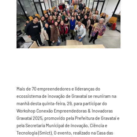
Mais de 70 empreendedores e lideranças do
ecossistema de inovação de Gravataí se reuniram na
manhã desta quinta-feira, 29, para participar do
Workshop Conexão Empreendedoras & Inovadoras
Gravataí 2025, promovido pela Prefeitura de Gravataí e
pela Secretaria Municipal de Inovação, Ciência e
Tecnologia (Smict). O evento, realizado na Casa das