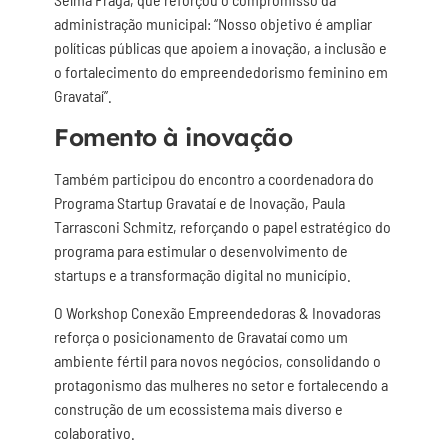
administração municipal: “Nosso objetivo é ampliar
políticas públicas que apoiem a inovação, a inclusão e
o fortalecimento do empreendedorismo feminino em
Gravataí”.
Fomento à inovação
Também participou do encontro a coordenadora do
Programa Startup Gravataí e de Inovação, Paula
Tarrasconi Schmitz, reforçando o papel estratégico do
programa para estimular o desenvolvimento de
startups e a transformação digital no município.
O Workshop Conexão Empreendedoras & Inovadoras
reforça o posicionamento de Gravataí como um
ambiente fértil para novos negócios, consolidando o
protagonismo das mulheres no setor e fortalecendo a
construção de um ecossistema mais diverso e
colaborativo.