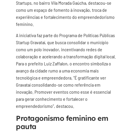
Startups, no bairro Vila Morada Gaúcha, destacou-se
como um espaço de fomento à inovação, troca de
experiências e fortalecimento do empreendedorismo
feminino.
A iniciativa faz parte do Programa de Políticas Públicas
Startup Gravataí, que busca consolidar o município
como um polo inovador, incentivando redes de
colaboração e acelerando a transformação digital local.
Para o prefeito Luiz Zaffalon, o encontro simboliza o
avanço da cidade rumo a uma economia mais
tecnológica e empreendedora. “É gratificante ver
Gravataí consolidando-se como referência em
inovação. Promover eventos como esse é essencial
para gerar conhecimento e fortalecer o
empreendedorismo”, destacou.
Protagonismo feminino em
pauta