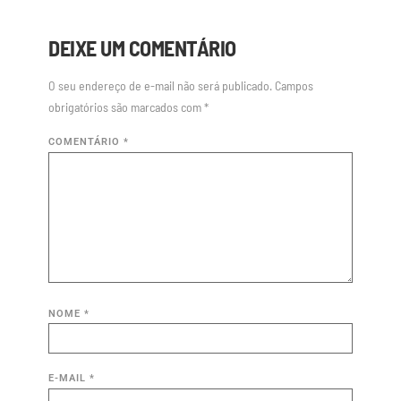
DEIXE UM COMENTÁRIO
O seu endereço de e-mail não será publicado.
Campos
obrigatórios são marcados com
*
COMENTÁRIO
*
NOME
*
E-MAIL
*