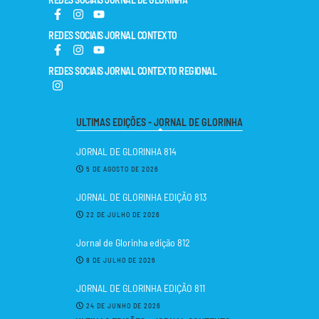
REDES SOCIAIS JORNAL CONTEXTO
REDES SOCIAIS JORNAL CONTEXTO REGIONAL
ULTIMAS EDIÇÕES - JORNAL DE GLORINHA
JORNAL DE GLORINHA 814
5 DE AGOSTO DE 2026
JORNAL DE GLORINHA EDIÇÃO 813
22 DE JULHO DE 2026
Jornal de Glorinha edição 812
8 DE JULHO DE 2026
JORNAL DE GLORINHA EDIÇÃO 811
24 DE JUNHO DE 2026