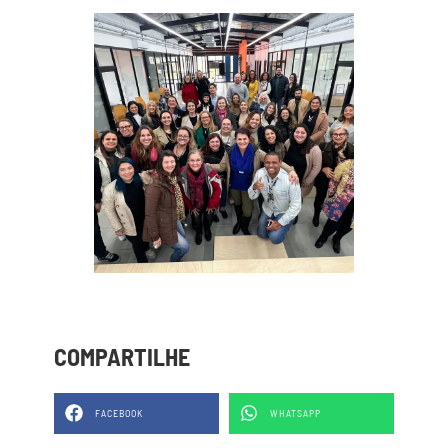
COMPARTILHE
FACEBOOK
WHATSAPP