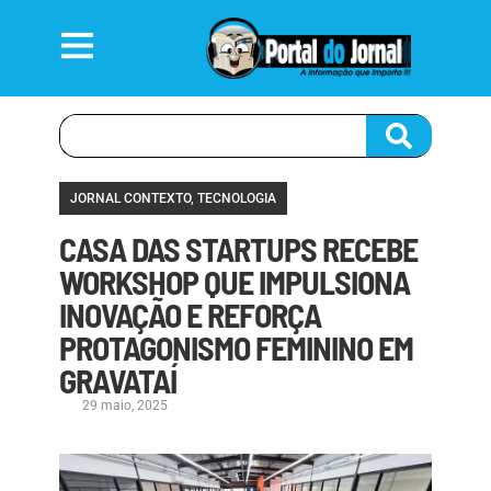
JORNAL CONTEXTO
,
TECNOLOGIA
CASA DAS STARTUPS RECEBE
WORKSHOP QUE IMPULSIONA
INOVAÇÃO E REFORÇA
PROTAGONISMO FEMININO EM
GRAVATAÍ
29 maio, 2025