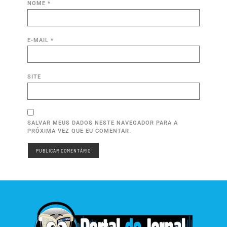
NOME
*
E-MAIL
*
SITE
SALVAR MEUS DADOS NESTE NAVEGADOR PARA A
PRÓXIMA VEZ QUE EU COMENTAR.