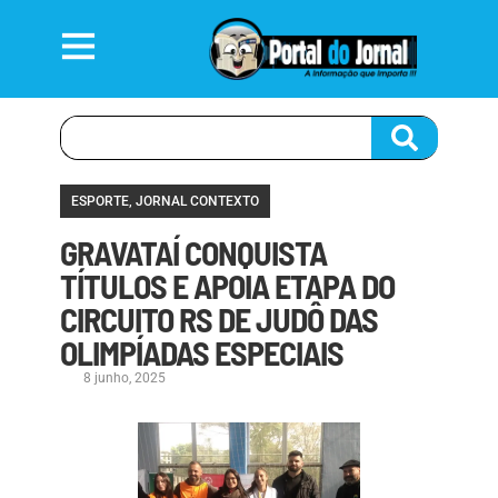
ESPORTE
,
JORNAL CONTEXTO
GRAVATAÍ CONQUISTA
TÍTULOS E APOIA ETAPA DO
CIRCUITO RS DE JUDÔ DAS
OLIMPÍADAS ESPECIAIS
8 junho, 2025