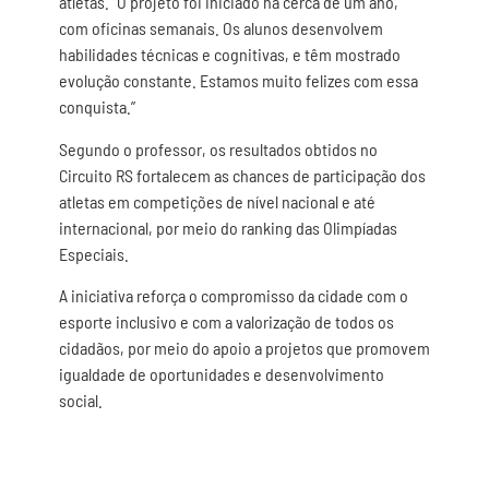
atletas. “O projeto foi iniciado há cerca de um ano,
com oficinas semanais. Os alunos desenvolvem
habilidades técnicas e cognitivas, e têm mostrado
evolução constante. Estamos muito felizes com essa
conquista.”
Segundo o professor, os resultados obtidos no
Circuito RS fortalecem as chances de participação dos
atletas em competições de nível nacional e até
internacional, por meio do ranking das Olimpíadas
Especiais.
A iniciativa reforça o compromisso da cidade com o
esporte inclusivo e com a valorização de todos os
cidadãos, por meio do apoio a projetos que promovem
igualdade de oportunidades e desenvolvimento
social.