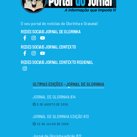
O seu portal de notícias de Glorinha e Gravataí!
REDES SOCIAIS JORNAL DE GLORINHA
REDES SOCIAIS JORNAL CONTEXTO
REDES SOCIAIS JORNAL CONTEXTO REGIONAL
ULTIMAS EDIÇÕES - JORNAL DE GLORINHA
JORNAL DE GLORINHA 814
5 DE AGOSTO DE 2026
JORNAL DE GLORINHA EDIÇÃO 813
22 DE JULHO DE 2026
Jornal de Glorinha edição 812