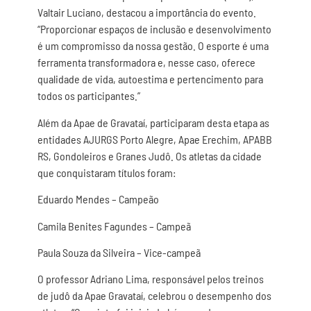
Valtair Luciano, destacou a importância do evento.
“Proporcionar espaços de inclusão e desenvolvimento
é um compromisso da nossa gestão. O esporte é uma
ferramenta transformadora e, nesse caso, oferece
qualidade de vida, autoestima e pertencimento para
todos os participantes.”
Além da Apae de Gravataí, participaram desta etapa as
entidades AJURGS Porto Alegre, Apae Erechim, APABB
RS, Gondoleiros e Granes Judô. Os atletas da cidade
que conquistaram títulos foram:
Eduardo Mendes – Campeão
Camila Benites Fagundes – Campeã
Paula Souza da Silveira – Vice-campeã
O professor Adriano Lima, responsável pelos treinos
de judô da Apae Gravataí, celebrou o desempenho dos