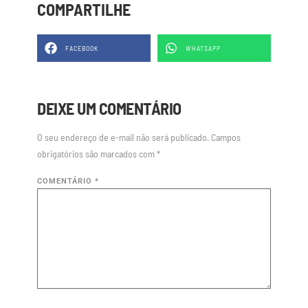
COMPARTILHE
FACEBOOK
WHATSAPP
DEIXE UM COMENTÁRIO
O seu endereço de e-mail não será publicado.
Campos
obrigatórios são marcados com
*
COMENTÁRIO
*