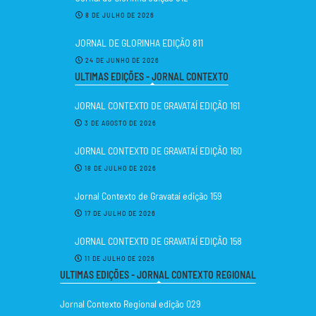
8 DE JULHO DE 2026
JORNAL DE GLORINHA EDIÇÃO 811
24 DE JUNHO DE 2026
ULTIMAS EDIÇÕES - JORNAL CONTEXTO
JORNAL CONTEXTO DE GRAVATAÍ EDIÇÃO 161
3 DE AGOSTO DE 2026
JORNAL CONTEXTO DE GRAVATAÍ EDIÇÃO 160
18 DE JULHO DE 2026
Jornal Contexto de Gravataí edição 159
17 DE JULHO DE 2026
JORNAL CONTEXTO DE GRAVATAÍ EDIÇÃO 158
11 DE JULHO DE 2026
ULTIMAS EDIÇÕES - JORNAL CONTEXTO REGIONAL
Jornal Contexto Regional edição 029