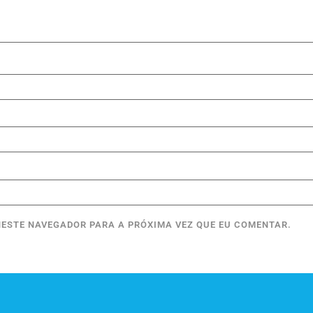
ESTE NAVEGADOR PARA A PRÓXIMA VEZ QUE EU COMENTAR.