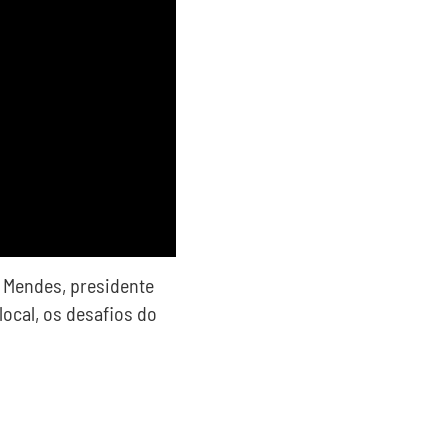
 Mendes, presidente
ocal, os desafios do