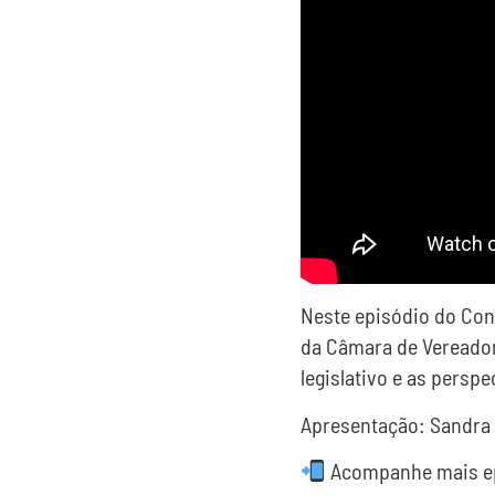
Neste episódio do Con
da Câmara de Vereadore
legislativo e as perspe
Apresentação: Sandra
Acompanhe mais epi