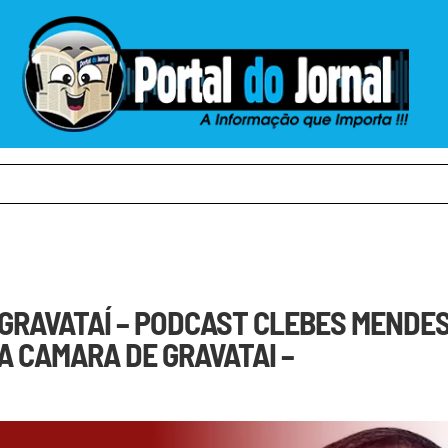
GRAVATAÍ – PODCAST CLEBES MENDES
A CAMARA DE GRAVATAI –