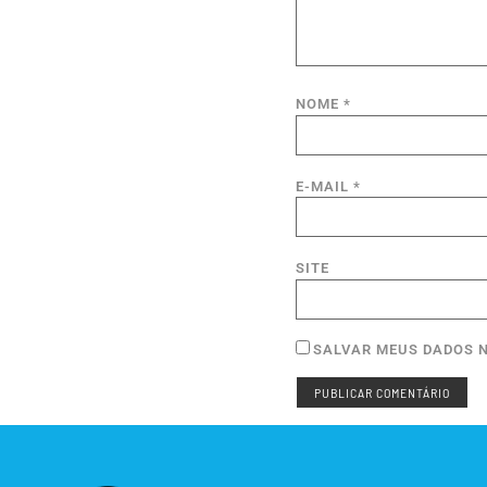
NOME
*
E-MAIL
*
SITE
SALVAR MEUS DADOS N