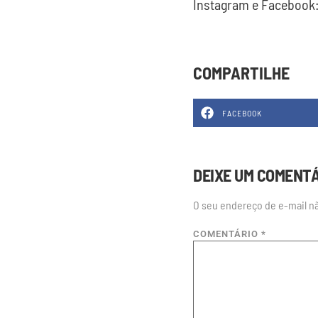
Instagram e Facebook
COMPARTILHE
FACEBOOK
DEIXE UM COMENT
O seu endereço de e-mail nã
COMENTÁRIO
*