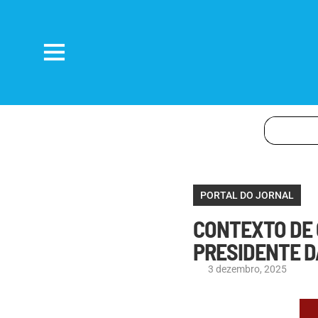
PORTAL DO JORNAL
CONTEXTO DE 
PRESIDENTE D
3 dezembro, 2025