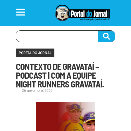
PORTAL DO JORNAL
CONTEXTO DE GRAVATAÍ –
PODCAST | COM A EQUIPE
NIGHT RUNNERS GRAVATAÍ.
26 novembro, 2025