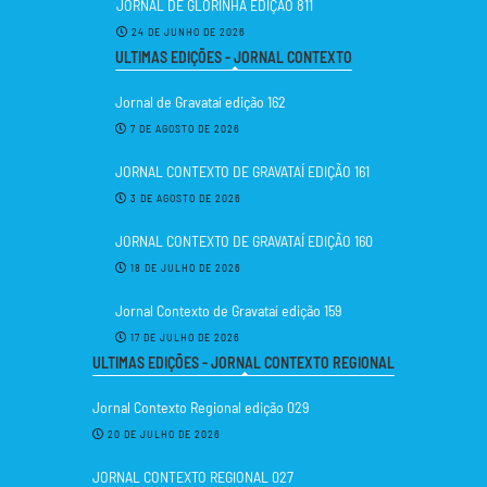
JORNAL DE GLORINHA EDIÇÃO 811
24 DE JUNHO DE 2026
ULTIMAS EDIÇÕES - JORNAL CONTEXTO
Jornal de Gravataí edição 162
7 DE AGOSTO DE 2026
JORNAL CONTEXTO DE GRAVATAÍ EDIÇÃO 161
3 DE AGOSTO DE 2026
JORNAL CONTEXTO DE GRAVATAÍ EDIÇÃO 160
18 DE JULHO DE 2026
Jornal Contexto de Gravataí edição 159
17 DE JULHO DE 2026
ULTIMAS EDIÇÕES - JORNAL CONTEXTO REGIONAL
Jornal Contexto Regional edição 029
20 DE JULHO DE 2026
JORNAL CONTEXTO REGIONAL 027