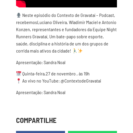
Neste episódio do Contexto de Gravataí – Podcast,
recebemosLuciano Oliveira, Wladimir Maciel e Antonio
Konzen, representantes e fundadores da Equipe Night
Runners Gravataí. Um bate-papo sobre esporte,
saúde, disciplina e a história de um dos grupos de
corrida mais ativos da cidade!
Apresentação: Sandra Noal
Quinta-feira,27 de novembro , às 19h
Ao vivo no YouTube: @ContextodeGravatai
Apresentação: Sandra Noal
COMPARTILHE