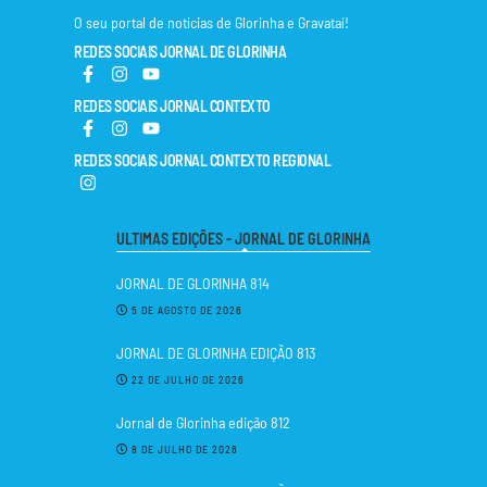
O seu portal de notícias de Glorinha e Gravataí!
REDES SOCIAIS JORNAL DE GLORINHA
REDES SOCIAIS JORNAL CONTEXTO
REDES SOCIAIS JORNAL CONTEXTO REGIONAL
ULTIMAS EDIÇÕES - JORNAL DE GLORINHA
JORNAL DE GLORINHA 814
5 DE AGOSTO DE 2026
JORNAL DE GLORINHA EDIÇÃO 813
22 DE JULHO DE 2026
Jornal de Glorinha edição 812
8 DE JULHO DE 2026