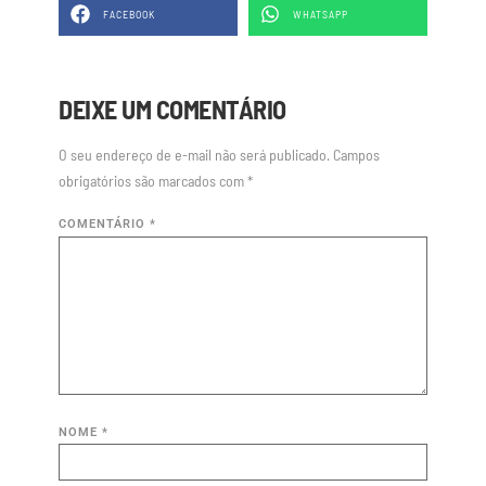
FACEBOOK
WHATSAPP
DEIXE UM COMENTÁRIO
O seu endereço de e-mail não será publicado.
Campos
obrigatórios são marcados com
*
COMENTÁRIO
*
NOME
*