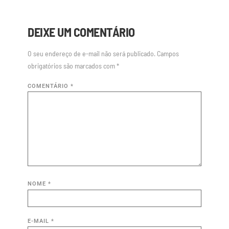
DEIXE UM COMENTÁRIO
O seu endereço de e-mail não será publicado.
Campos
obrigatórios são marcados com
*
COMENTÁRIO
*
NOME
*
E-MAIL
*