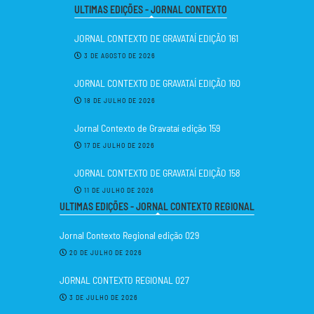
ULTIMAS EDIÇÕES - JORNAL CONTEXTO
JORNAL CONTEXTO DE GRAVATAÍ EDIÇÃO 161
3 DE AGOSTO DE 2026
JORNAL CONTEXTO DE GRAVATAÍ EDIÇÃO 160
18 DE JULHO DE 2026
Jornal Contexto de Gravataí edição 159
17 DE JULHO DE 2026
JORNAL CONTEXTO DE GRAVATAÍ EDIÇÃO 158
11 DE JULHO DE 2026
ULTIMAS EDIÇÕES - JORNAL CONTEXTO REGIONAL
Jornal Contexto Regional edição 029
20 DE JULHO DE 2026
JORNAL CONTEXTO REGIONAL 027
3 DE JULHO DE 2026