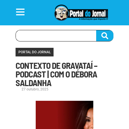
PORTAL DO JORNAL
CONTEXTO DE GRAVATAÍ –
PODCAST | COM O DÉBORA
SALDANHA
27 outubro, 2025