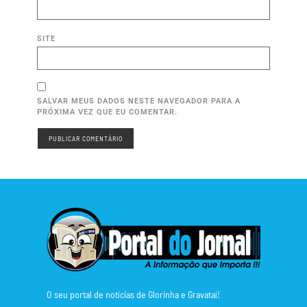
SITE
SALVAR MEUS DADOS NESTE NAVEGADOR PARA A
PRÓXIMA VEZ QUE EU COMENTAR.
O seu portal de notícias de Glorinha e Gravataí!