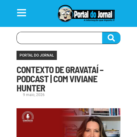
PORTAL DO JORNAL
CONTEXTO DE GRAVATAÍ –
PODCAST | COM VIVIANE
HUNTER
9 maio, 2026