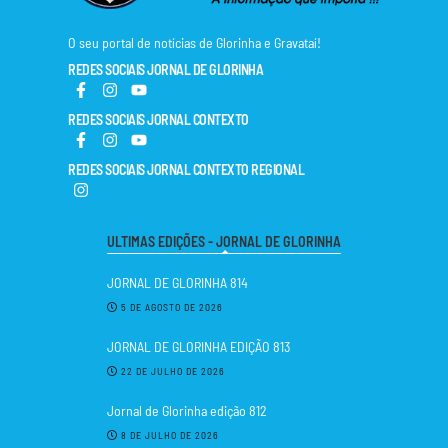
O seu portal de notícias de Glorinha e Gravataí!
REDES SOCIAIS JORNAL DE GLORINHA
REDES SOCIAIS JORNAL CONTEXTO
REDES SOCIAIS JORNAL CONTEXTO REGIONAL
ULTIMAS EDIÇÕES - JORNAL DE GLORINHA
JORNAL DE GLORINHA 814
5 DE AGOSTO DE 2026
JORNAL DE GLORINHA EDIÇÃO 813
22 DE JULHO DE 2026
Jornal de Glorinha edição 812
8 DE JULHO DE 2026