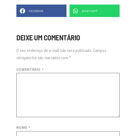
FACEBOOK
WHATSAPP
DEIXE UM COMENTÁRIO
O seu endereço de e-mail não será publicado.
Campos
obrigatórios são marcados com
*
COMENTÁRIO
*
NOME
*