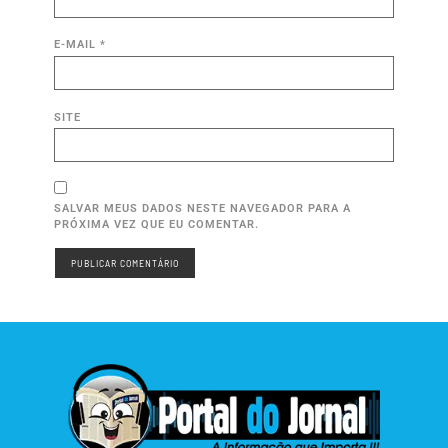
E-MAIL
*
SITE
SALVAR MEUS DADOS NESTE NAVEGADOR PARA A
PRÓXIMA VEZ QUE EU COMENTAR.