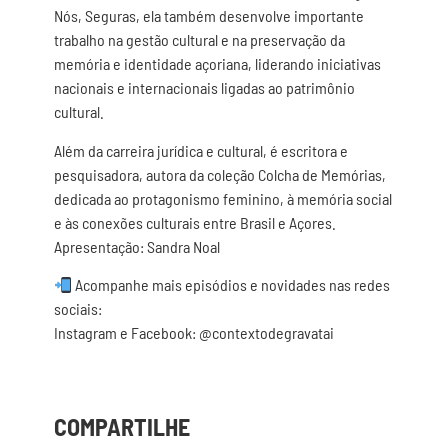
Nós, Seguras, ela também desenvolve importante
trabalho na gestão cultural e na preservação da
memória e identidade açoriana, liderando iniciativas
nacionais e internacionais ligadas ao patrimônio
cultural.
Além da carreira jurídica e cultural, é escritora e
pesquisadora, autora da coleção Colcha de Memórias,
dedicada ao protagonismo feminino, à memória social
e às conexões culturais entre Brasil e Açores.
Apresentação: Sandra Noal
Acompanhe mais episódios e novidades nas redes
sociais:
Instagram e Facebook: @contextodegravatai
COMPARTILHE