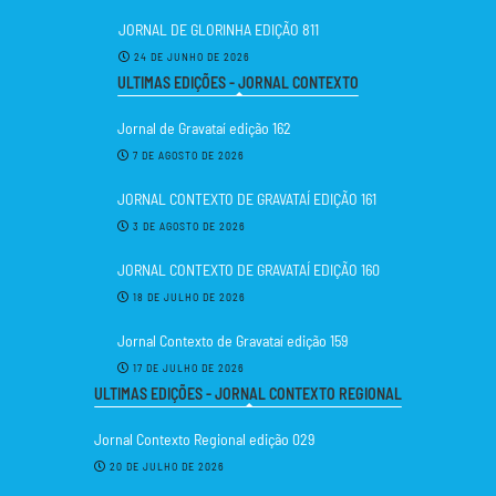
JORNAL DE GLORINHA EDIÇÃO 811
24 DE JUNHO DE 2026
ULTIMAS EDIÇÕES - JORNAL CONTEXTO
Jornal de Gravataí edição 162
7 DE AGOSTO DE 2026
JORNAL CONTEXTO DE GRAVATAÍ EDIÇÃO 161
3 DE AGOSTO DE 2026
JORNAL CONTEXTO DE GRAVATAÍ EDIÇÃO 160
18 DE JULHO DE 2026
Jornal Contexto de Gravataí edição 159
17 DE JULHO DE 2026
ULTIMAS EDIÇÕES - JORNAL CONTEXTO REGIONAL
Jornal Contexto Regional edição 029
20 DE JULHO DE 2026