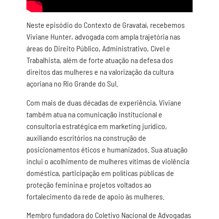
Neste episódio do Contexto de Gravataí, recebemos
Viviane Hunter, advogada com ampla trajetória nas
áreas do Direito Público, Administrativo, Cível e
Trabalhista, além de forte atuação na defesa dos
direitos das mulheres e na valorização da cultura
açoriana no Rio Grande do Sul.
Com mais de duas décadas de experiência, Viviane
também atua na comunicação institucional e
consultoria estratégica em marketing jurídico,
auxiliando escritórios na construção de
posicionamentos éticos e humanizados. Sua atuação
inclui o acolhimento de mulheres vítimas de violência
doméstica, participação em políticas públicas de
proteção feminina e projetos voltados ao
fortalecimento da rede de apoio às mulheres.
Membro fundadora do Coletivo Nacional de Advogadas