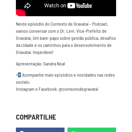
Neste episódio do Contexto de Gravataí – Podcast,
vamos conversar com o Dr. Levi, Vice-Prefeito de
Gravataí. Um bate-papo sobre gestão pública, desafios
da cidade e os caminhos para o desenvolvimento de
Gravataí. Imperdível!
Apresentação: Sandra Noal
Acompanhe mais episódios e novidades nas redes
sociais:
Instagram e Facebook: @contextodegravatai
COMPARTILHE