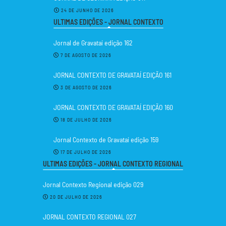
24 DE JUNHO DE 2026
ULTIMAS EDIÇÕES - JORNAL CONTEXTO
Jornal de Gravataí edição 162
7 DE AGOSTO DE 2026
JORNAL CONTEXTO DE GRAVATAÍ EDIÇÃO 161
3 DE AGOSTO DE 2026
JORNAL CONTEXTO DE GRAVATAÍ EDIÇÃO 160
18 DE JULHO DE 2026
Jornal Contexto de Gravataí edição 159
17 DE JULHO DE 2026
ULTIMAS EDIÇÕES - JORNAL CONTEXTO REGIONAL
Jornal Contexto Regional edição 029
20 DE JULHO DE 2026
JORNAL CONTEXTO REGIONAL 027