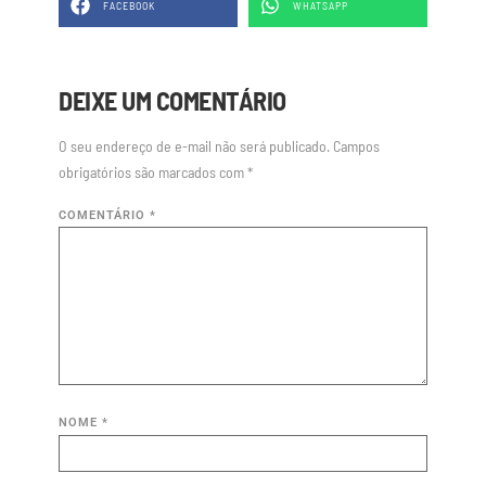
FACEBOOK
WHATSAPP
DEIXE UM COMENTÁRIO
O seu endereço de e-mail não será publicado.
Campos
obrigatórios são marcados com
*
COMENTÁRIO
*
NOME
*