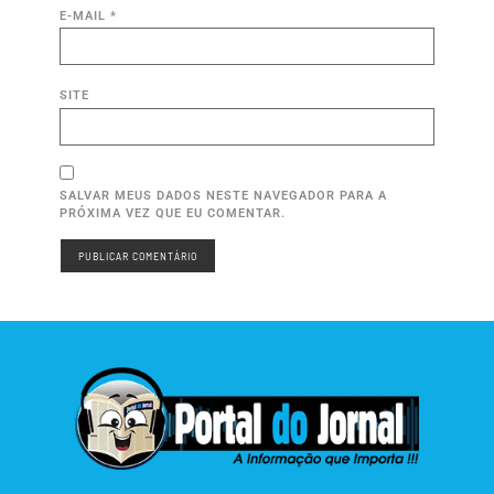
E-MAIL
*
SITE
SALVAR MEUS DADOS NESTE NAVEGADOR PARA A
PRÓXIMA VEZ QUE EU COMENTAR.