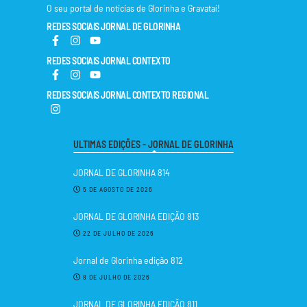
O seu portal de notícias de Glorinha e Gravataí!
REDES SOCIAIS JORNAL DE GLORINHA
REDES SOCIAIS JORNAL CONTEXTO
REDES SOCIAIS JORNAL CONTEXTO REGIONAL
ULTIMAS EDIÇÕES - JORNAL DE GLORINHA
JORNAL DE GLORINHA 814
5 DE AGOSTO DE 2026
JORNAL DE GLORINHA EDIÇÃO 813
22 DE JULHO DE 2026
Jornal de Glorinha edição 812
8 DE JULHO DE 2026
JORNAL DE GLORINHA EDIÇÃO 811