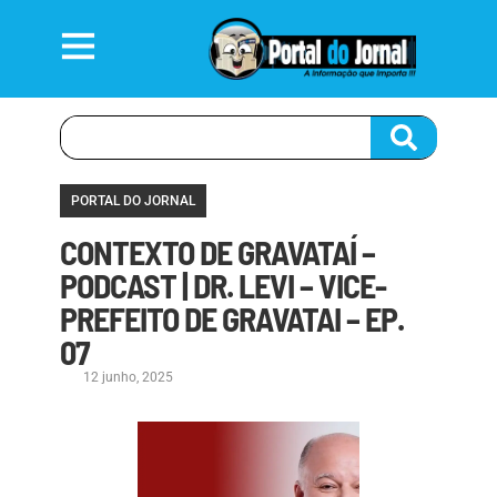
PORTAL DO JORNAL
CONTEXTO DE GRAVATAÍ –
PODCAST | DR. LEVI – VICE-
PREFEITO DE GRAVATAI – EP.
07
12 junho, 2025