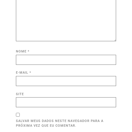
NOME
*
E-MAIL
*
SITE
SALVAR MEUS DADOS NESTE NAVEGADOR PARA A
PRÓXIMA VEZ QUE EU COMENTAR.