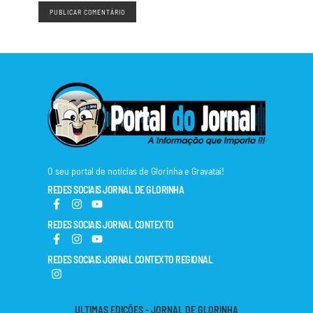
O seu portal de notícias de Glorinha e Gravataí!
REDES SOCIAIS JORNAL DE GLORINHA
REDES SOCIAIS JORNAL CONTEXTO
REDES SOCIAIS JORNAL CONTEXTO REGIONAL
ULTIMAS EDIÇÕES - JORNAL DE GLORINHA