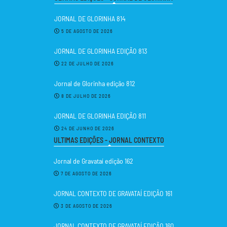
JORNAL DE GLORINHA 814
5 DE AGOSTO DE 2026
JORNAL DE GLORINHA EDIÇÃO 813
22 DE JULHO DE 2026
Jornal de Glorinha edição 812
8 DE JULHO DE 2026
JORNAL DE GLORINHA EDIÇÃO 811
24 DE JUNHO DE 2026
ULTIMAS EDIÇÕES - JORNAL CONTEXTO
Jornal de Gravataí edição 162
7 DE AGOSTO DE 2026
JORNAL CONTEXTO DE GRAVATAÍ EDIÇÃO 161
3 DE AGOSTO DE 2026
JORNAL CONTEXTO DE GRAVATAÍ EDIÇÃO 160