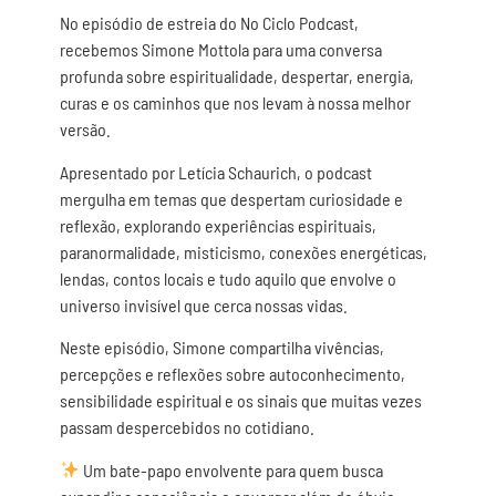
No episódio de estreia do No Ciclo Podcast,
recebemos Simone Mottola para uma conversa
profunda sobre espiritualidade, despertar, energia,
curas e os caminhos que nos levam à nossa melhor
versão.
Apresentado por Letícia Schaurich, o podcast
mergulha em temas que despertam curiosidade e
reflexão, explorando experiências espirituais,
paranormalidade, misticismo, conexões energéticas,
lendas, contos locais e tudo aquilo que envolve o
universo invisível que cerca nossas vidas.
Neste episódio, Simone compartilha vivências,
percepções e reflexões sobre autoconhecimento,
sensibilidade espiritual e os sinais que muitas vezes
passam despercebidos no cotidiano.
Um bate-papo envolvente para quem busca