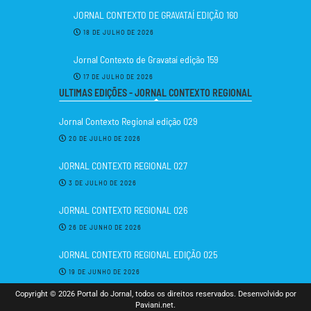
JORNAL CONTEXTO DE GRAVATAÍ EDIÇÃO 160
18 DE JULHO DE 2026
Jornal Contexto de Gravataí edição 159
17 DE JULHO DE 2026
ULTIMAS EDIÇÕES - JORNAL CONTEXTO REGIONAL
Jornal Contexto Regional edição 029
20 DE JULHO DE 2026
JORNAL CONTEXTO REGIONAL 027
3 DE JULHO DE 2026
JORNAL CONTEXTO REGIONAL 026
26 DE JUNHO DE 2026
JORNAL CONTEXTO REGIONAL EDIÇÃO 025
19 DE JUNHO DE 2026
Copyright © 2026 Portal do Jornal, todos os direitos reservados. Desenvolvido por
Paviani.net.