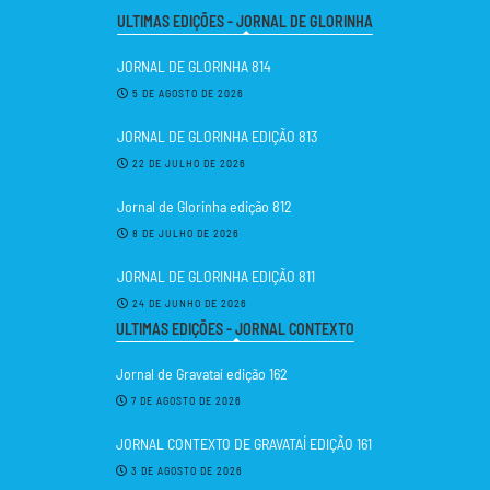
ULTIMAS EDIÇÕES - JORNAL DE GLORINHA
JORNAL DE GLORINHA 814
5 DE AGOSTO DE 2026
JORNAL DE GLORINHA EDIÇÃO 813
22 DE JULHO DE 2026
Jornal de Glorinha edição 812
8 DE JULHO DE 2026
JORNAL DE GLORINHA EDIÇÃO 811
24 DE JUNHO DE 2026
ULTIMAS EDIÇÕES - JORNAL CONTEXTO
Jornal de Gravataí edição 162
7 DE AGOSTO DE 2026
JORNAL CONTEXTO DE GRAVATAÍ EDIÇÃO 161
3 DE AGOSTO DE 2026