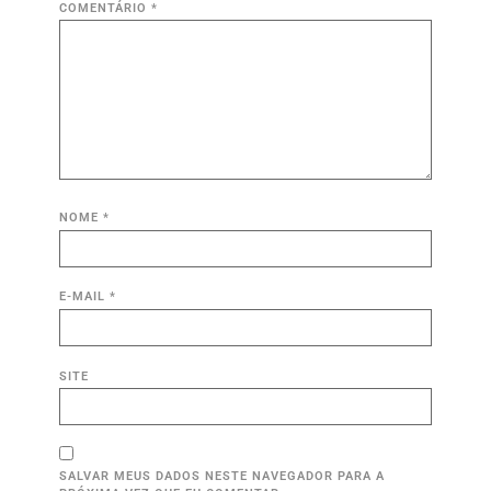
COMENTÁRIO
*
NOME
*
E-MAIL
*
SITE
SALVAR MEUS DADOS NESTE NAVEGADOR PARA A