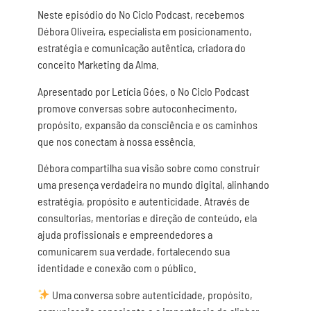
Neste episódio do No Ciclo Podcast, recebemos
Débora Oliveira, especialista em posicionamento,
estratégia e comunicação autêntica, criadora do
conceito Marketing da Alma.
Apresentado por Letícia Góes, o No Ciclo Podcast
promove conversas sobre autoconhecimento,
propósito, expansão da consciência e os caminhos
que nos conectam à nossa essência.
Débora compartilha sua visão sobre como construir
uma presença verdadeira no mundo digital, alinhando
estratégia, propósito e autenticidade. Através de
consultorias, mentorias e direção de conteúdo, ela
ajuda profissionais e empreendedores a
comunicarem sua verdade, fortalecendo sua
identidade e conexão com o público.
Uma conversa sobre autenticidade, propósito,