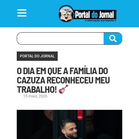
PORTAL DO JORNAL
O DIA EM QUE A FAMÍLIA DO
CAZUZA RECONHECEU MEU
TRABALHO!
15 maio, 2026