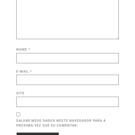
NOME
*
E-MAIL
*
SITE
SALVAR MEUS DADOS NESTE NAVEGADOR PARA A
PRÓXIMA VEZ QUE EU COMENTAR.