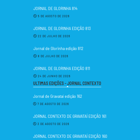
JORNAL DE GLORINHA 814
5 DE AGOSTO DE 2026
JORNAL DE GLORINHA EDIÇÃO 813
22 DE JULHO DE 2026
Jornal de Glorinha edição 812
8 DE JULHO DE 2026
JORNAL DE GLORINHA EDIÇÃO 811
24 DE JUNHO DE 2026
ULTIMAS EDIÇÕES - JORNAL CONTEXTO
Jornal de Gravataí edição 162
7 DE AGOSTO DE 2026
JORNAL CONTEXTO DE GRAVATAÍ EDIÇÃO 161
3 DE AGOSTO DE 2026
JORNAL CONTEXTO DE GRAVATAÍ EDIÇÃO 160