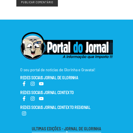
O seu portal de notícias de Glorinha e Gravataí!
REDES SOCIAIS JORNAL DE GLORINHA
REDES SOCIAIS JORNAL CONTEXTO
REDES SOCIAIS JORNAL CONTEXTO REGIONAL
ULTIMAS EDIÇÕES - JORNAL DE GLORINHA