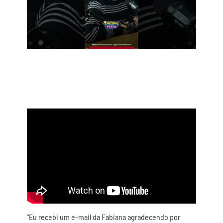
“Eu recebi um e-mail da Fabiana agradecendo por