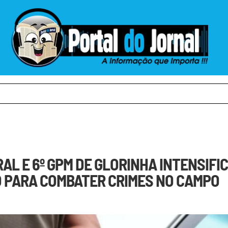
AL E 6º GPM DE GLORINHA INTENSIFI
 PARA COMBATER CRIMES NO CAMPO