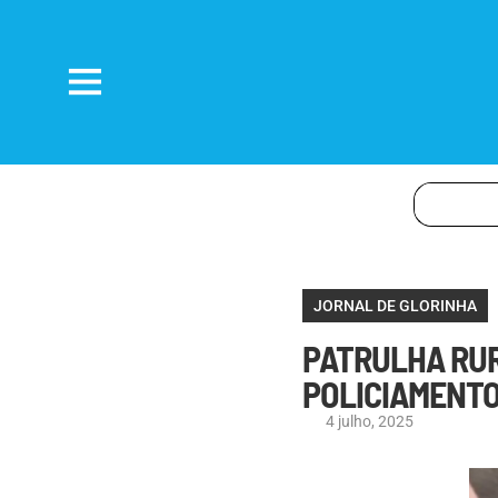
JORNAL DE GLORINHA
PATRULHA RUR
POLICIAMENTO
4 julho, 2025