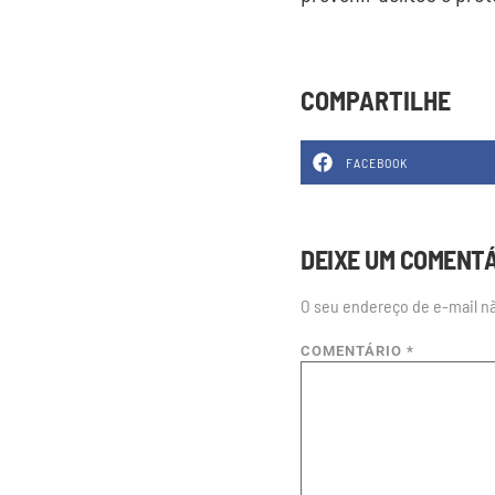
COMPARTILHE
FACEBOOK
DEIXE UM COMENT
O seu endereço de e-mail nã
COMENTÁRIO
*