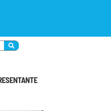
PRESENTANTE