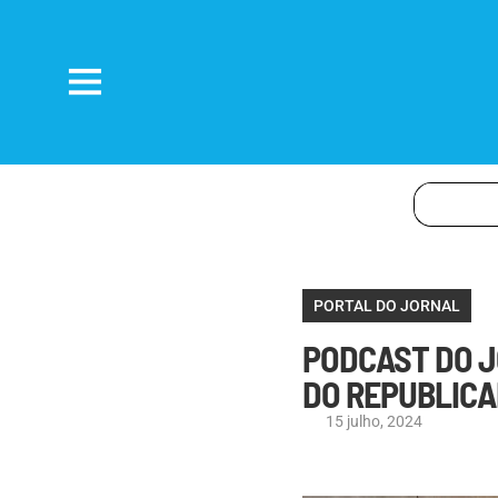
PORTAL DO JORNAL
PODCAST DO J
DO REPUBLICAN
15 julho, 2024