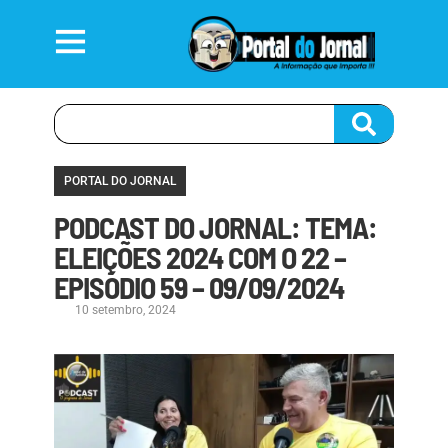
PORTAL DO JORNAL
PODCAST DO JORNAL: TEMA:
ELEIÇÕES 2024 COM O 22 –
EPISÓDIO 59 – 09/09/2024
10 setembro, 2024