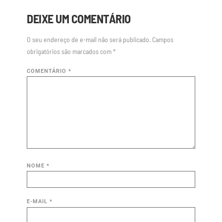
DEIXE UM COMENTÁRIO
O seu endereço de e-mail não será publicado.
Campos
obrigatórios são marcados com
*
COMENTÁRIO
*
NOME
*
E-MAIL
*