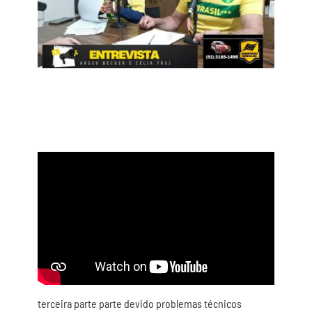
terceira parte parte devido problemas técnicos