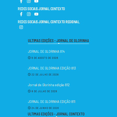
REDES SOCIAIS JORNAL CONTEXTO
REDES SOCIAIS JORNAL CONTEXTO REGIONAL
ULTIMAS EDIÇÕES - JORNAL DE GLORINHA
JORNAL DE GLORINHA 814
5 DE AGOSTO DE 2026
JORNAL DE GLORINHA EDIÇÃO 813
22 DE JULHO DE 2026
Jornal de Glorinha edição 812
8 DE JULHO DE 2026
JORNAL DE GLORINHA EDIÇÃO 811
24 DE JUNHO DE 2026
ULTIMAS EDIÇÕES - JORNAL CONTEXTO