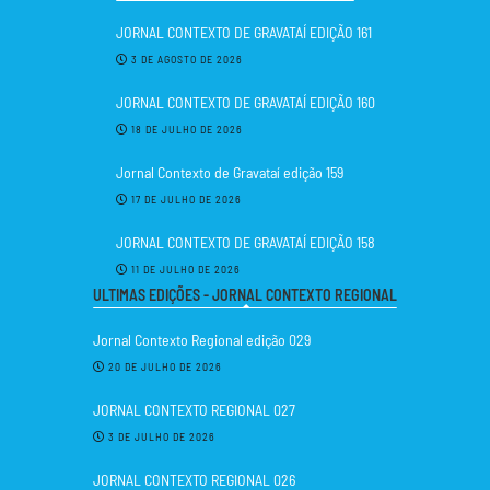
JORNAL CONTEXTO DE GRAVATAÍ EDIÇÃO 161
3 DE AGOSTO DE 2026
JORNAL CONTEXTO DE GRAVATAÍ EDIÇÃO 160
18 DE JULHO DE 2026
Jornal Contexto de Gravataí edição 159
17 DE JULHO DE 2026
JORNAL CONTEXTO DE GRAVATAÍ EDIÇÃO 158
11 DE JULHO DE 2026
ULTIMAS EDIÇÕES - JORNAL CONTEXTO REGIONAL
Jornal Contexto Regional edição 029
20 DE JULHO DE 2026
JORNAL CONTEXTO REGIONAL 027
3 DE JULHO DE 2026
JORNAL CONTEXTO REGIONAL 026