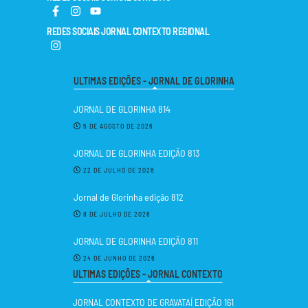
REDES SOCIAIS JORNAL CONTEXTO REGIONAL
ULTIMAS EDIÇÕES - JORNAL DE GLORINHA
JORNAL DE GLORINHA 814
5 DE AGOSTO DE 2026
JORNAL DE GLORINHA EDIÇÃO 813
22 DE JULHO DE 2026
Jornal de Glorinha edição 812
8 DE JULHO DE 2026
JORNAL DE GLORINHA EDIÇÃO 811
24 DE JUNHO DE 2026
ULTIMAS EDIÇÕES - JORNAL CONTEXTO
JORNAL CONTEXTO DE GRAVATAÍ EDIÇÃO 161