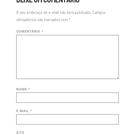
O seu endereço de e-mail não será publicado.
Campos
obrigatórios são marcados com
*
COMENTÁRIO
*
NOME
*
E-MAIL
*
SITE