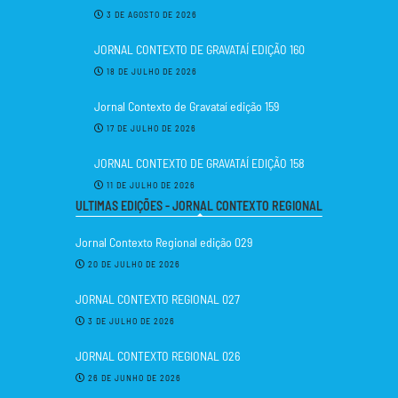
3 DE AGOSTO DE 2026
JORNAL CONTEXTO DE GRAVATAÍ EDIÇÃO 160
18 DE JULHO DE 2026
Jornal Contexto de Gravataí edição 159
17 DE JULHO DE 2026
JORNAL CONTEXTO DE GRAVATAÍ EDIÇÃO 158
11 DE JULHO DE 2026
ULTIMAS EDIÇÕES - JORNAL CONTEXTO REGIONAL
Jornal Contexto Regional edição 029
20 DE JULHO DE 2026
JORNAL CONTEXTO REGIONAL 027
3 DE JULHO DE 2026
JORNAL CONTEXTO REGIONAL 026
26 DE JUNHO DE 2026