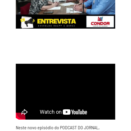
Neste novo episódio do PODCAST DO JORNAL,