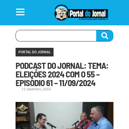
PORTAL DO JORNAL
PODCAST DO JORNAL: TEMA:
ELEIÇÕES 2024 COM O 55 –
EPISÓDIO 61 – 11/09/2024
12 setembro, 2024